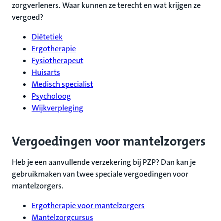
zorgverleners. Waar kunnen ze terecht en wat krijgen ze
vergoed?
Diëtetiek
Ergotherapie
Fysiotherapeut
Huisarts
Medisch specialist
Psycholoog
Wijkverpleging
Vergoedingen voor mantelzorgers
Heb je een aanvullende verzekering bij PZP? Dan kan je
gebruikmaken van twee speciale vergoedingen voor
mantelzorgers.
Ergotherapie voor mantelzorgers
Mantelzorgcursus