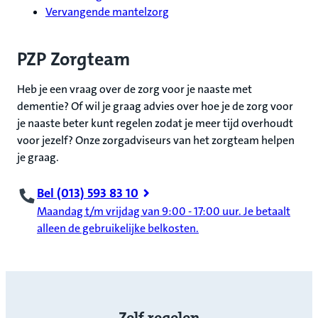
Vervangende mantelzorg
PZP Zorgteam
Heb je een vraag over de zorg voor je naaste met
dementie? Of wil je graag advies over hoe je de zorg voor
je naaste beter kunt regelen zodat je meer tijd overhoudt
voor jezelf? Onze zorgadviseurs van het zorgteam helpen
je graag.
Bel (013) 593 83 10
Maandag t/m vrijdag van 9:00 - 17:00 uur. Je betaalt
alleen de gebruikelijke belkosten.
Zelf regelen