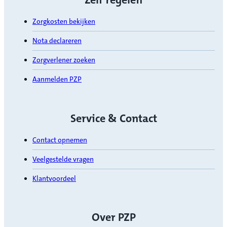
Zorgkosten bekijken
Nota declareren
Zorgverlener zoeken
Aanmelden PZP
Service & Contact
Contact opnemen
Veelgestelde vragen
Klantvoordeel
Over PZP