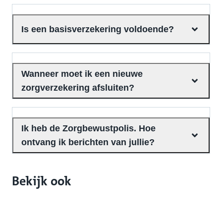
Is een basisverzekering voldoende?
Wanneer moet ik een nieuwe
zorgverzekering afsluiten?
Ik heb de Zorgbewustpolis. Hoe
ontvang ik berichten van jullie?
Bekijk ook