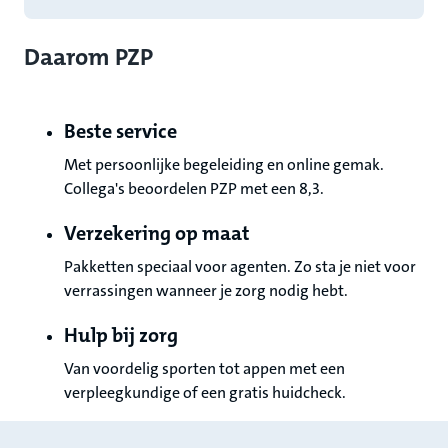
Daarom PZP
Beste service
Met persoonlijke begeleiding en online gemak.
Collega's beoordelen PZP met een 8,3.
Verzekering op maat
Pakketten speciaal voor agenten. Zo sta je niet voor
verrassingen wanneer je zorg nodig hebt.
Hulp bij zorg
Van voordelig sporten tot appen met een
verpleegkundige of een gratis huidcheck.