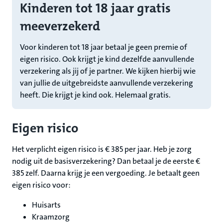
Kinderen tot 18 jaar gratis
meeverzekerd
Voor kinderen tot 18 jaar betaal je geen premie of
eigen risico. Ook krijgt je kind dezelfde aanvullende
verzekering als jij of je partner. We kijken hierbij wie
van jullie de uitgebreidste aanvullende verzekering
heeft. Die krijgt je kind ook. Helemaal gratis.
Eigen risico
Het verplicht eigen risico is € 385 per jaar. Heb je zorg
nodig uit de basisverzekering? Dan betaal je de eerste €
385 zelf. Daarna krijg je een vergoeding. Je betaalt geen
eigen risico voor:
Huisarts
Kraamzorg