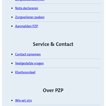
Nota declareren
Zorgverlener zoeken
Aanmelden PZP
Service & Contact
Contact opnemen
Veelgestelde vragen
Klantvoordeel
Over PZP
Wie wij zijn