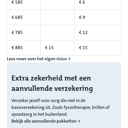
€ 585
€ 6
€ 685
€ 9
€ 785
€ 12
€ 885
€ 15
€ 15
Lees meer over het eigen risico
Extra zekerheid met een
aanvullende verzekering
Verzeker jezelf voor zorg die niet in de
basisverzekering zit. Zoals fysiotherapie, brillen of
spoedzorg in het buitenland.
Bekijk alle aanvullende pakketten