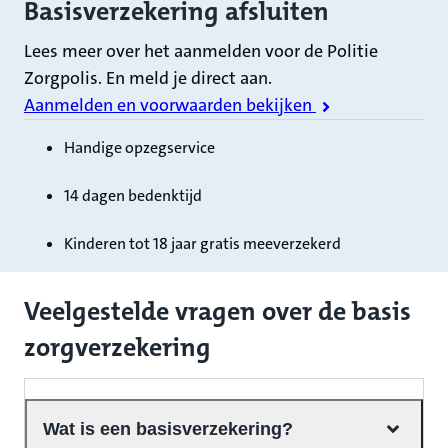
Basisverzekering afsluiten
Lees meer over het aanmelden voor de Politie
Zorgpolis. En meld je direct aan.
Aanmelden en voorwaarden bekijken
Handige opzegservice
14 dagen bedenktijd
Kinderen tot 18 jaar gratis meeverzekerd
Veelgestelde vragen over de basis
zorgverzekering
Wat is een basisverzekering?