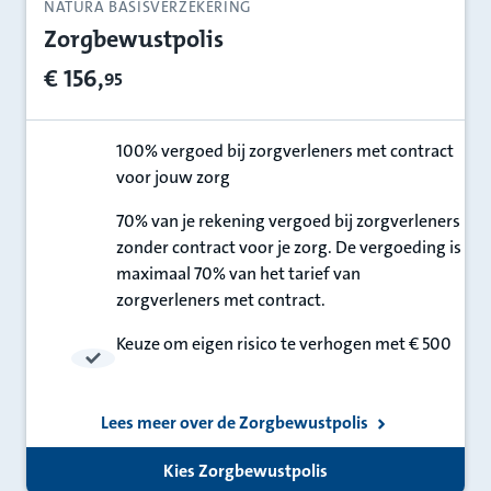
NATURA BASISVERZEKERING
Zorgbewustpolis
€ 156,
95
100% vergoed bij zorgverleners met contract
voor jouw zorg
100%
70% van je rekening vergoed bij zorgverleners
zonder contract voor je zorg. De vergoeding is
70%
maximaal 70% van het tarief van
zorgverleners met contract.
Keuze om eigen risico te verhogen met € 500
Lees meer over de Zorgbewustpolis
Kies Zorgbewustpolis