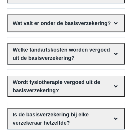
Wat valt er onder de basisverzekering?
Welke tandartskosten worden vergoed
uit de basisverzekering?
Wordt fysiotherapie vergoed uit de
basisverzekering?
Is de basisverzekering bij elke
verzekeraar hetzelfde?