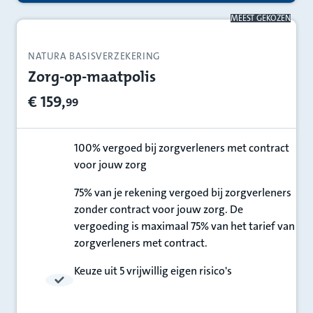
MEEST GEKOZEN
NATURA BASISVERZEKERING
Zorg-op-maatpolis
€ 159,
99
100% vergoed bij zorgverleners met contract
voor jouw zorg
100%
75% van je rekening vergoed bij zorgverleners
zonder contract voor jouw zorg. De
75%
vergoeding is maximaal 75% van het tarief van
zorgverleners met contract.
Keuze uit 5 vrijwillig eigen risico's