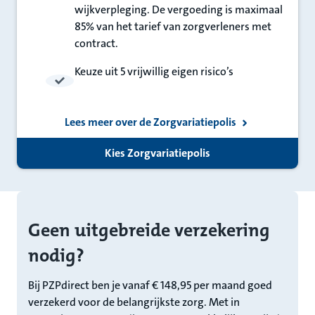
85%
wijkverpleging. De vergoeding is maximaal
85% van het tarief van zorgverleners met
contract.
Keuze uit 5 vrijwillig eigen risico’s
Lees meer over de Zorgvariatiepolis
Kies Zorgvariatiepolis
Geen uitgebreide verzekering
nodig?
Bij PZPdirect ben je vanaf € 148,95 per maand goed
verzekerd voor de belangrijkste zorg. Met in