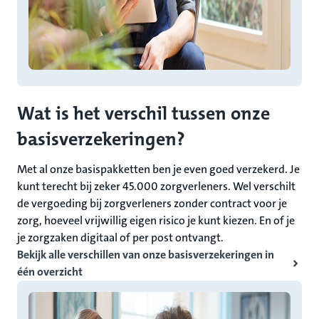
Wat is het verschil tussen onze
basisverzekeringen?
Met al onze basispakketten ben je even goed verzekerd. Je
kunt terecht bij zeker 45.000 zorgverleners. Wel verschilt
de vergoeding bij zorgverleners zonder contract voor je
zorg, hoeveel vrijwillig eigen risico je kunt kiezen. En of je
je zorgzaken digitaal of per post ontvangt.
Bekijk alle verschillen van onze basisverzekeringen in
één overzicht