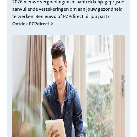
2026 nieuwe vergoedingen en aantrekkelijk geprijsde
aanvullende verzekeringen om aan jouw gezondheid
te werken. Benieuwd of PZPdirect bij jou past?
Ontdek PZPdirect