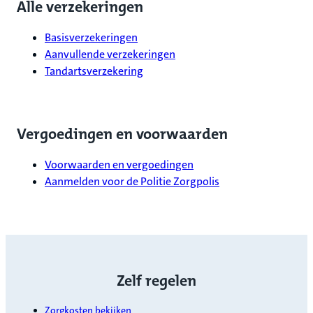
Alle verzekeringen
Basisverzekeringen
Aanvullende verzekeringen
Tandartsverzekering
Vergoedingen en voorwaarden
Voorwaarden en vergoedingen
Aanmelden voor de Politie Zorgpolis
Zelf regelen
Zorgkosten bekijken