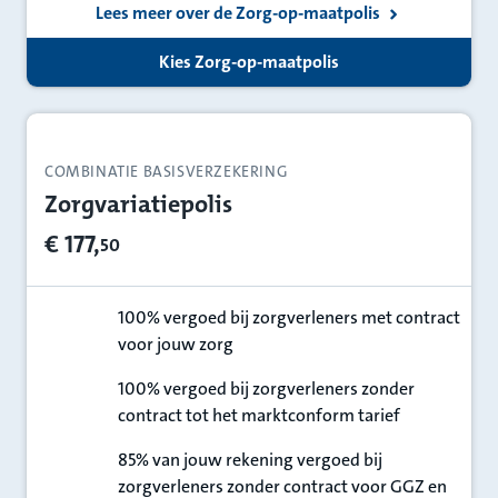
Lees meer over de Zorg-op-maatpolis
Kies Zorg-op-maatpolis
COMBINATIE BASISVERZEKERING
Zorgvariatiepolis
€ 177,
50
100% vergoed bij zorgverleners met contract
voor jouw zorg
100%
100% vergoed bij zorgverleners zonder
contract tot het marktconform tarief
100%
85% van jouw rekening vergoed bij
zorgverleners zonder contract voor GGZ en