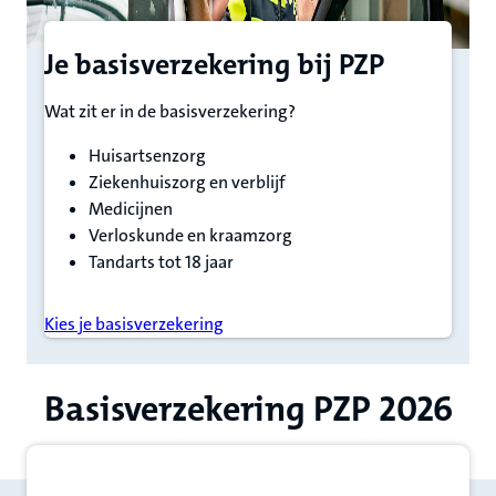
Je basisverzekering bij PZP
Wat zit er in de basisverzekering?
Huisartsenzorg
Ziekenhuiszorg en verblijf
Medicijnen
Verloskunde en kraamzorg
Tandarts tot 18 jaar
Kies je basisverzekering
Basisverzekering PZP 2026