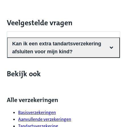
Kinderen tot 18 jaar gratis meeverzekerd
Veelgestelde vragen
Kan ik een extra tandartsverzekering
afsluiten voor mijn kind?
Bekijk ook
Alle verzekeringen
Basisverzekeringen
Aanvullende verzekeringen
Tandartsverzekering