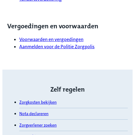
Vergoedingen en voorwaarden
Voorwaarden en vergoedingen
Aanmelden voor de Politie Zorgpolis
Zelf regelen
Zorgkosten bekijken
Nota declareren
Zorgverlener zoeken