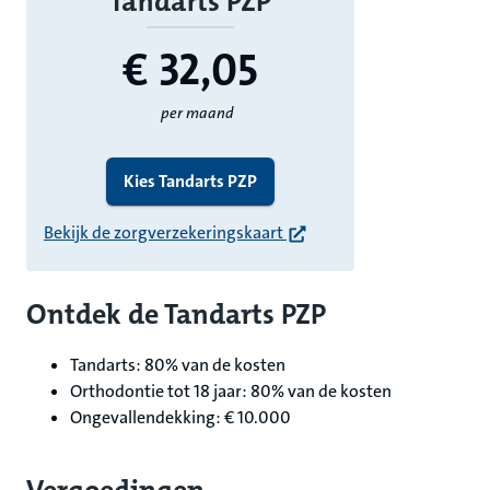
Tandarts PZP
€ 32,
05
per maand
Kies Tandarts PZP
Bekijk de zorgverzekeringskaart
Ontdek de Tandarts PZP
Tandarts: 80% van de kosten
Orthodontie tot 18 jaar: 80% van de kosten
Ongevallendekking: € 10.000