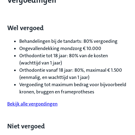
Vergoedingen
Wel vergoed
Behandelingen bij de tandarts: 80% vergoeding
Ongevallendekking mondzorg € 10.000
Orthodontie tot 18 jaar: 80% van de kosten
(wachttijd van 1 jaar)
Orthodontie vanaf 18 jaar: 80%, maximaal € 1.500
(eenmalig, en wachttijd van 1 jaar)
Vergoeding tot maximum bedrag voor bijvoorbeeld
kronen, bruggen en frameprotheses
Bekijk alle vergoedingen
Niet vergoed