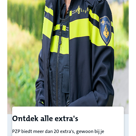
Ontdek alle extra's
PZP biedt meer dan 20 extra's, gewoon bij je