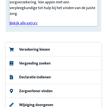
zorgverzekering. Van appen met een
verpleegkundige tot hulp bij het vinden van de juiste
zorg.
Bekijk alle extra's
Verzekering kiezen
Vergoeding zoeken
Declaratie indienen
Zorgverlener vinden
Wijziging doorgeven