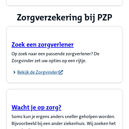
Zorgverzekering bij PZP
Zoek een zorgverlener
(Opent in nieuw tabblad)
Op zoek naar een passende zorgverlener? De
Zorgvinder zet uw opties op een rijtje.
Bekijk de Zorgvinder
Wacht je op zorg?
(Opent in nieuw tabblad)
Soms kun je ergens anders sneller geholpen worden.
Bijvoorbeeld bij een ander ziekenhuis. Wij zoeken het