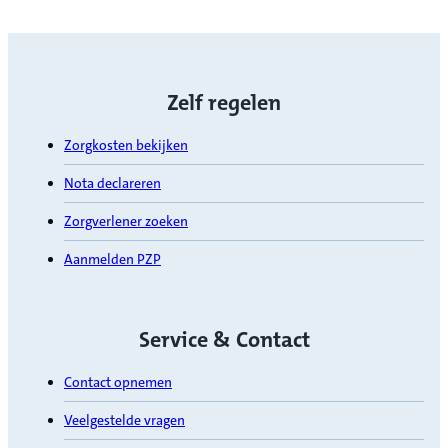
Zelf regelen
Zorgkosten bekijken
Nota declareren
Zorgverlener zoeken
Aanmelden PZP
Service & Contact
Contact opnemen
Veelgestelde vragen