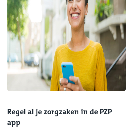
Regel al je zorgzaken in de PZP
app