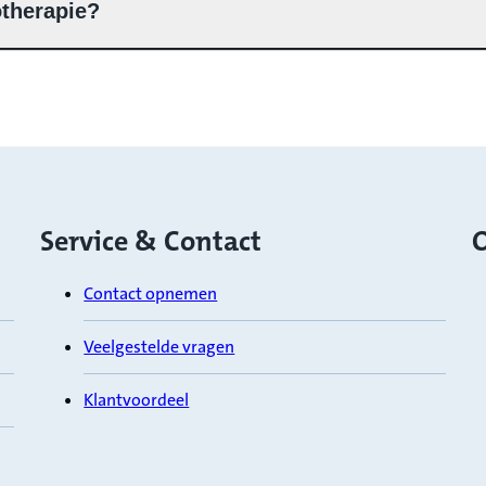
therapie?
Service & Contact
O
Contact opnemen
Veelgestelde vragen
Klantvoordeel