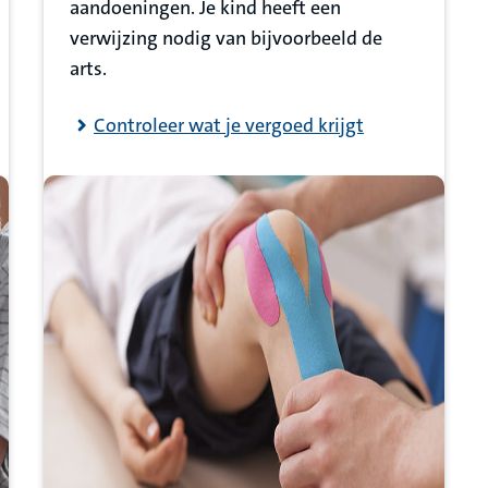
aandoeningen. Je kind heeft een
verwijzing nodig van bijvoorbeeld de
arts.
Controleer wat je vergoed krijgt