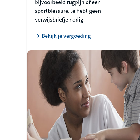
bijvoorbeeld rugpijn of een
sportblessure. Je hebt geen
verwijsbriefje nodig.
Bekijk je vergoeding