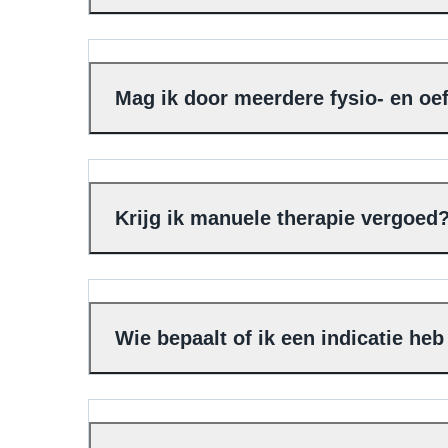
Mag ik door meerdere fysio- en o
Krijg ik manuele therapie vergoed
Wie bepaalt of ik een indicatie he