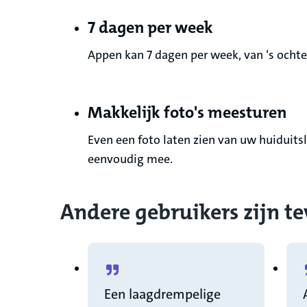
7 dagen per week
Appen kan 7 dagen per week, van ‘s ochten
Makkelijk foto's meesturen
Even een foto laten zien van uw huiduits
eenvoudig mee.
Andere gebruikers zijn t
Een laagdrempelige