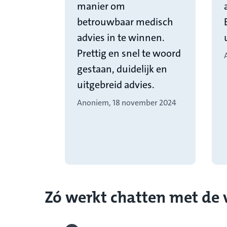
manier om
betrouwbaar medisch
advies in te winnen.
Prettig en snel te woord
gestaan, duidelijk en
uitgebreid advies.
Anoniem, 18 november 2024
Zó werkt chatten met de