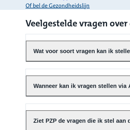
Of bel de Gezondheidslijn
Veelgestelde vragen over
Wat voor soort vragen kan ik stel
Wanneer kan ik vragen stellen via
Ziet PZP de vragen die ik stel aan