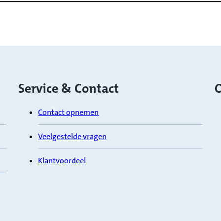
Service & Contact
O
Contact opnemen
Veelgestelde vragen
Klantvoordeel