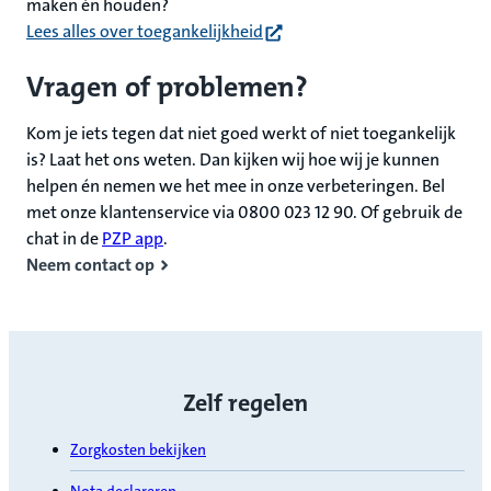
maken én houden?
(opent in nieuw tabblad)
Lees alles over toegankelijkheid
Vragen of problemen?
Kom je iets tegen dat niet goed werkt of niet toegankelijk
is? Laat het ons weten. Dan kijken wij hoe wij je kunnen
helpen én nemen we het mee in onze verbeteringen. Bel
met onze klantenservice via 0800 023 12 90. Of gebruik de
chat in de
PZP app
.
Neem contact op
Zelf regelen
Zorgkosten bekijken