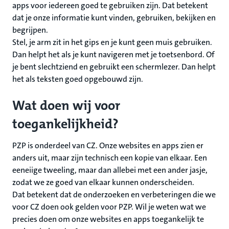
apps voor iedereen goed te gebruiken zijn. Dat betekent
dat je onze informatie kunt vinden, gebruiken, bekijken en
begrijpen.
Stel, je arm zit in het gips en je kunt geen muis gebruiken.
Dan helpt het als je kunt navigeren met je toetsenbord. Of
je bent slechtziend en gebruikt een schermlezer. Dan helpt
het als teksten goed opgebouwd zijn.
Wat doen wij voor
toegankelijkheid?
PZP is onderdeel van CZ. Onze websites en apps zien er
anders uit, maar zijn technisch een kopie van elkaar. Een
eeneiige tweeling, maar dan allebei met een ander jasje,
zodat we ze goed van elkaar kunnen onderscheiden.
Dat betekent dat de onderzoeken en verbeteringen die we
voor CZ doen ook gelden voor PZP. Wil je weten wat we
precies doen om onze websites en apps toegankelijk te