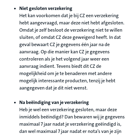
Niet gesloten verzekering
Het kan voorkomen dat je bij CZ een verzekering
hebt aangevraagd, maar deze niet hebt afgesloten.
Omdat je zelf besloot de verzekering niet te willen
sluiten, of omdat CZ deze geweigerd heeft. In dat
geval bewaart CZ je gegevens één jaar na de
aanvraag. Op die manier kan CZ je gegevens
controleren als je het volgend jaar weer een
aanvraag indient. Tevens biedt dit CZ de
mogelijkheid om je te benaderen met andere
mogelijk interessante producten, tenzij je hebt
aangegeven dat je dit niet wenst.
Na beëindiging van je verzekering
Heb je wel een verzekering gesloten, maar deze
inmiddels beëindigd? Dan bewaren wij je gegevens
maximaal 7 jaar nadat je verzekering geëindigd is,
dan wel maximaal 7 jaar nadat er nota’s van je zijn