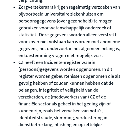
verplichting.
Zorgverzekeraars krijgen regelmatig verzoeken van
bijvoorbeeld universitaire ziekenhuizen om
persoonsgegevens (over gezondheid) te mogen
gebruiken voor wetenschappelijk onderzoek of
statistiek. Deze gegevens worden alleen verstrekt
voor zover niet volstaan kan worden met anonieme
gegevens, het onderzoek in het algemeen belang is,
en toestemming vragen niet mogelijk was.
CZ heeft een Incidentenregister waarin
(persoons)gegevens worden opgenomen. In dit
register worden gebeurtenissen opgenomen die als
gevolg hebben of zouden kunnen hebben dat de
belangen, integriteit of veiligheid van de
verzekerden, de (medewerkers van) CZ of de
financiële sector als geheel in het geding zijn of
kunnen zijn, zoals het vervalsen van nota’s,
identiteitsfraude, skimming, verduistering in
dienstbetrekking, phishing en opzettelijke