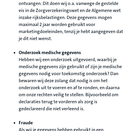
ontvangen. Dit doen wij o.a. vanwege de gestelde
eis in de Zorgverzekeringswet en de Algemene wet
inzake rijksbelastingen. Deze gegevens mogen
maximaal 2 jaar worden gebruikt voor
marketingdoeleinden, tenzij je hebt aangegeven dat
je dit niet wenst.
Onderzoek medische gegevens
Hebben wij een onderzoek uitgevoerd, waarbij je
medische gegevens zijn gebruikt of zijn je medische
gegevens nodig voor toekomstig onderzoek? Dan
bewaren wij deze zolang dat nodig is om het
onderzoek uit te voeren en af te ronden, en daarna
om onze rechten veilig te stellen. Bijvoorbeeld om
declaraties terug te vorderen als zorg is
gedeclareerd die niet verleend is.
Fraude
Als wij je gegevens hebben gebruikt in een