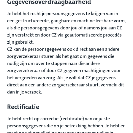
Gegevensoverdraagbaarheid
Je hebt het recht je persoonsgegevens te krijgen van in
een gestructureerde, gangbare en machine leesbare vorm,
als die persoonsgegevens door jou of namens jou aan CZ
zijn verstrekt en door CZ via geautomatiseerde procedés
zijn gebruikt.
CZ kan de persoonsgegevens ook direct aan een andere
zorgverzekeraar sturen als het gaat om gegevens die
nodig zijn om over te stappen naar die andere
zorgverzekeraar of door CZ gegeven machtigingen voor
het vergoeden van zorg. Als je wilt dat CZ je gegevens
direct aan een andere zorgverzekeraar stuurt, vermeld dit
dan in je verzoek.
Rectificatie
Je hebt recht op correctie (rectificatie) van onjuiste
persoonsgegevens die op je betrekking hebben. Je hebt er
recht op dat onvolledige persoonsgegevens volledig