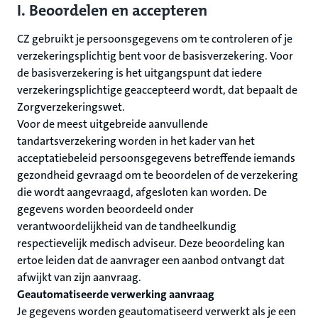
I. Beoordelen en accepteren
CZ gebruikt je persoonsgegevens om te controleren of je
verzekeringsplichtig bent voor de basisverzekering. Voor
de basisverzekering is het uitgangspunt dat iedere
verzekeringsplichtige geaccepteerd wordt, dat bepaalt de
Zorgverzekeringswet.
Voor de meest uitgebreide aanvullende
tandartsverzekering worden in het kader van het
acceptatiebeleid persoonsgegevens betreffende iemands
gezondheid gevraagd om te beoordelen of de verzekering
die wordt aangevraagd, afgesloten kan worden. De
gegevens worden beoordeeld onder
verantwoordelijkheid van de tandheelkundig
respectievelijk medisch adviseur. Deze beoordeling kan
ertoe leiden dat de aanvrager een aanbod ontvangt dat
afwijkt van zijn aanvraag.
Geautomatiseerde verwerking aanvraag
Je gegevens worden geautomatiseerd verwerkt als je een