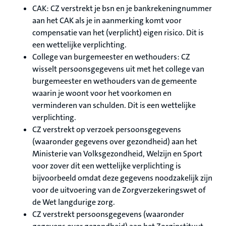
CAK: CZ verstrekt je bsn en je bankrekeningnummer
aan het CAK als je in aanmerking komt voor
compensatie van het (verplicht) eigen risico. Dit is
een wettelijke verplichting.
College van burgemeester en wethouders: CZ
wisselt persoonsgegevens uit met het college van
burgemeester en wethouders van de gemeente
waarin je woont voor het voorkomen en
verminderen van schulden. Dit is een wettelijke
verplichting.
CZ verstrekt op verzoek persoonsgegevens
(waaronder gegevens over gezondheid) aan het
Ministerie van Volksgezondheid, Welzijn en Sport
voor zover dit een wettelijke verplichting is
bijvoorbeeld omdat deze gegevens noodzakelijk zijn
voor de uitvoering van de Zorgverzekeringswet of
de Wet langdurige zorg.
CZ verstrekt persoonsgegevens (waaronder