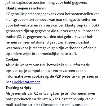
je hier expliciete toestemming voor hebt gegeven.
Klantgroepen selecteren
CZ gebruikt persoonsgegevens voor het samenstellen van
klantgroepen ten behoeve van marketingactiviteiten en
voor het verbeteren van service. Een klantgroep kan (ook)
gebaseerd zijn op gegevens die zijn verkregen uit bronnen
buiten CZ. Je gegevens worden niet gebruikt voor het
nemen van een uitsluitend geautomatiseerd besluit
waaraan voor je rechtsgevolgen zijn verbonden of dat je
op andere wijze in aanmerkelijke mate treft.
Cookies
Als je de website van PZP bezoekt kan CZ informatie
opslaan op je computer in de vorm van een cookie.
Informatie over cookies op de PZP website kan je lezen in
het
Cookiestatement
.
Tracking scripts
Als je e-mails van CZ ontvangt om je te informeren over
onze producten en diensten, kan CZ (met behulp van e-
mail tracking scripts) klikgedrag in e-mails opslaan,