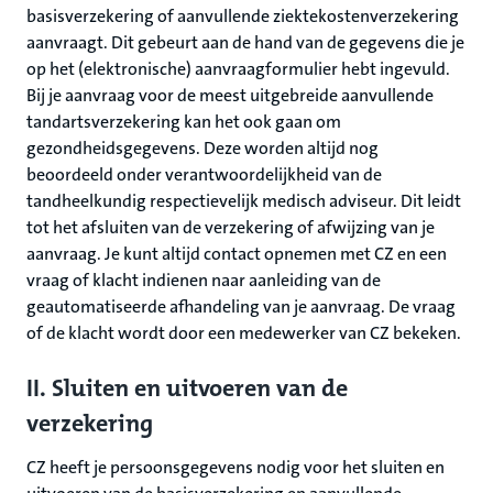
basisverzekering of aanvullende ziektekostenverzekering
aanvraagt. Dit gebeurt aan de hand van de gegevens die je
op het (elektronische) aanvraagformulier hebt ingevuld.
Bij je aanvraag voor de meest uitgebreide aanvullende
tandartsverzekering kan het ook gaan om
gezondheidsgegevens. Deze worden altijd nog
beoordeeld onder verantwoordelijkheid van de
tandheelkundig respectievelijk medisch adviseur. Dit leidt
tot het afsluiten van de verzekering of afwijzing van je
aanvraag. Je kunt altijd contact opnemen met CZ en een
vraag of klacht indienen naar aanleiding van de
geautomatiseerde afhandeling van je aanvraag. De vraag
of de klacht wordt door een medewerker van CZ bekeken.
II. Sluiten en uitvoeren van de
verzekering
CZ heeft je persoonsgegevens nodig voor het sluiten en