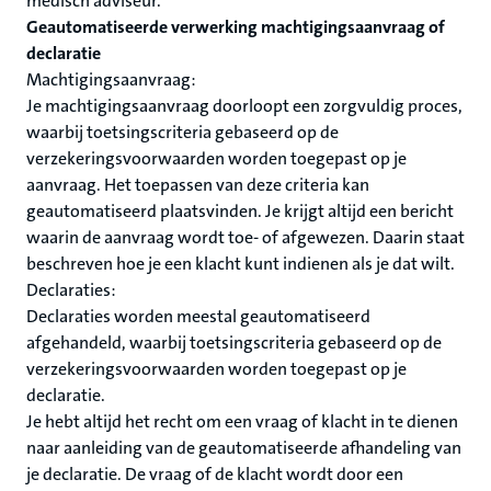
medisch adviseur.
Geautomatiseerde verwerking machtigingsaanvraag of
declaratie
Machtigingsaanvraag:
Je machtigingsaanvraag doorloopt een zorgvuldig proces,
waarbij toetsingscriteria gebaseerd op de
verzekeringsvoorwaarden worden toegepast op je
aanvraag. Het toepassen van deze criteria kan
geautomatiseerd plaatsvinden. Je krijgt altijd een bericht
waarin de aanvraag wordt toe- of afgewezen. Daarin staat
beschreven hoe je een klacht kunt indienen als je dat wilt.
Declaraties:
Declaraties worden meestal geautomatiseerd
afgehandeld, waarbij toetsingscriteria gebaseerd op de
verzekeringsvoorwaarden worden toegepast op je
declaratie.
Je hebt altijd het recht om een vraag of klacht in te dienen
naar aanleiding van de geautomatiseerde afhandeling van
je declaratie. De vraag of de klacht wordt door een