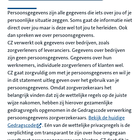
Persoonsgegevens zijn alle gegevens die iets over jou of je
persoonlijke situatie zeggen. Soms gaat de informatie niet
direct over jou maar is deze wel tot jou te herleiden. Ook
dan spreken we over persoonsgegevens.
CZ verwerkt ook gegevens over bedrijven, zoals
zorgverleners of leveranciers. Gegevens over bedrijven
zijn geen persoonsgegevens. Gegevens over hun
werknemers, individuele zorgverleners of klanten wel.
CZ gaat zorgvuldig om met je persoonsgegevens en wil je
in dit statement uitleg geven over het gebruik van je
persoonsgegevens. Omdat zorgverzekeraars het
belangrijk vinden dat zij de wettelijke regels op de juiste
wijze nakomen, hebben zij hierover gezamenlijke
gedragsregels opgenomen in de Gedragscode verwerking
persoonsgegevens zorgverzekeraars.
Bekijk de huidige
(opent in nieuw tabblad)
Gedragscode
. Eén van de wettelijke privacyregels is de
verplichting om transparant te zijn over hoe omgegaan