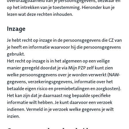
overdraagbaarheid van je persoonsgegevens, bezwaar en
op het intrekken van je toestemming. Hieronder kun je
lezen wat deze rechten inhouden.
Inzage
Je hebt recht op inzage in de persoonsgegevens die CZ van
je heeft en informatie waarvoor hij die persoonsgegevens
gebruikt.
Het recht op inzage is in het algemeen op een veilige
manier geregeld doordat je via Mijn PZP zelf kunt zien
welke persoonsgegevens over je worden verwerkt (NAW-
gegevens, verzekeringsgegevens, informatie over het
betaalde eigen risico en premiebetalingen en zorgkosten).
Het kan zijn dat je daarnaast nog bepaalde specifieke
informatie wilt hebben. Je kunt daarvoor een verzoek
indienen. Vermeld in je verzoek welke gegevens je wilt
inzien.