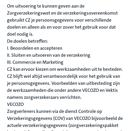
Om uitvoering te kunnen geven aan de
Zorgverzekeringswet en de verzekeringsovereenkomst
gebruikt CZ je persoonsgegevens voor verschillende
doelen en alleen als en voor zover het gebruik voor dat
doel nodig is.
De doelen betreffen:
I. Beoordelen en accepteren
II. Sluiten en uitvoeren van de verzekering
III. Commercie en Marketing
CZ kan ervoor kiezen om werkzaamheden uit te besteden.
CZ blijft wel altijd verantwoordelijk voor het gebruik van
je persoonsgegevens. Voorbeelden van uitbesteding zijn
de werkzaamheden die onder andere VECOZO en Vektis
namens zorgverzekeraars verrichten.
VECOZO
Zorgverleners kunnen via de dienst Controle op
Verzekeringsgegevens (COV) van VECOZO bijvoorbeeld de
actuele verzekeringsgegevens (zorgverzekeringspakket