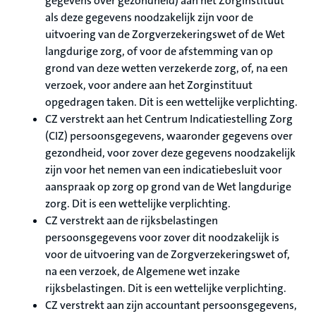
gegevens over gezondheid) aan het Zorginstituut
als deze gegevens noodzakelijk zijn voor de
uitvoering van de Zorgverzekeringswet of de Wet
langdurige zorg, of voor de afstemming van op
grond van deze wetten verzekerde zorg, of, na een
verzoek, voor andere aan het Zorginstituut
opgedragen taken. Dit is een wettelijke verplichting.
CZ verstrekt aan het Centrum Indicatiestelling Zorg
(CIZ) persoonsgegevens, waaronder gegevens over
gezondheid, voor zover deze gegevens noodzakelijk
zijn voor het nemen van een indicatiebesluit voor
aanspraak op zorg op grond van de Wet langdurige
zorg. Dit is een wettelijke verplichting.
CZ verstrekt aan de rijksbelastingen
persoonsgegevens voor zover dit noodzakelijk is
voor de uitvoering van de Zorgverzekeringswet of,
na een verzoek, de Algemene wet inzake
rijksbelastingen. Dit is een wettelijke verplichting.
CZ verstrekt aan zijn accountant persoonsgegevens,