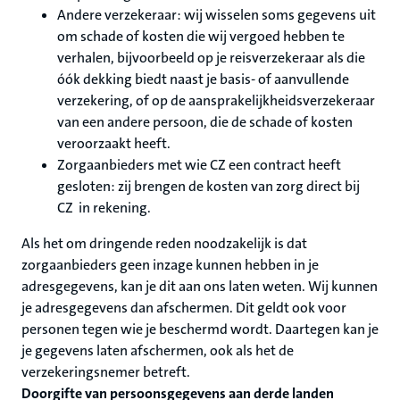
Andere verzekeraar: wij wisselen soms gegevens uit
om schade of kosten die wij vergoed hebben te
verhalen, bijvoorbeeld op je reisverzekeraar als die
óók dekking biedt naast je basis- of aanvullende
verzekering, of op de aansprakelijkheidsverzekeraar
van een andere persoon, die de schade of kosten
veroorzaakt heeft.
Zorgaanbieders met wie CZ een contract heeft
gesloten: zij brengen de kosten van zorg direct bij
CZ in rekening.
Als het om dringende reden noodzakelijk is dat
zorgaanbieders geen inzage kunnen hebben in je
adresgegevens, kan je dit aan ons laten weten. Wij kunnen
je adresgegevens dan afschermen. Dit geldt ook voor
personen tegen wie je beschermd wordt. Daartegen kan je
je gegevens laten afschermen, ook als het de
verzekeringsnemer betreft.
Doorgifte van persoonsgegevens aan derde landen