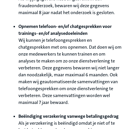
fraudeonderzoek, bewaren wij deze gegevens
maximaal 8 jaar nadat het onderzoek is gesloten.
Opnemen telefoon- en/of chatgesprekken voor
trainings- en/of analysedoeleinden
Wij kunnen je telefoongesprekken en
chatgesprekken met ons opnemen. Dat doen wij om
onze medewerkers te kunnen trainen en om
analyses te maken om zo onze dienstverlening te
verbeteren. Deze gegevens bewaren wij niet langer
dan noodzakelijk, maar maximaal 6 maanden. Ook
maken wij geautomatiseerde samenvattingen van
telefoongesprekken om onze dienstverlening te
verbeteren. Deze samenvattingen worden wel
maximaal 7 jaar bewaard.
Beëindiging verzekering vanwege betalingsgedrag
Als je verzekering is beëindigd omdat je niet of te