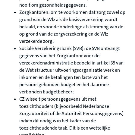
nooit om gezondheidsgegevens.
Zorgkantoren: om te voorkomen dat zorg zowel op
grond van de Wlz als de basisverzekering wordt
betaald, en voor de onderlinge afstemming van de
op grond van de zorgverzekering en de Wlz
verzekerde zorg;
Sociale Verzekeringsbank (SVB): de SVB ontvangt
gegevens van het Zorgkantoor voor de
verzekerdenadministratie bedoeld in artikel 35 van
de Wet structuur uitvoeringsorganisatie werk en
inkomen en de betalingen ten laste van het
persoonsgebonden budget en het daarmee
verbonden budgetbeheer;
CZ wisselt persoonsgegevens uit met
toezichthouders (bijvoorbeeld Nederlandse
Zorgautoriteit of de Autoriteit Persoonsgegevens)
indien dit nodig is in het kader van de
toezichthoudende taak. Dit is een wettelijke