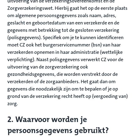
uitvoering van de verzekeringsovereenkomst en de
Zorgverzekeringswet. Hierbij gaat het op de eerste plaats
om algemene persoonsgegevens zoals naam, adres,
geslacht en geboortedatum van een verzekerde en de
gegevens met betrekking tot de gesloten verzekering
(polisgegevens). Specifiek om je te kunnen identificeren
moet CZ ook het burgerservicenummer (bsn) van haar
verzekerden opnemen in haar administratie (wettelijke
verplichting). Naast polisgegevens verwerkt CZ voor de
uitvoering van de zorgverzekering ook
gezondheidsgegevens, die worden verstrekt door de
verzekerden of de zorgaanbieders. Het gaat dan om
gegevens die noodzakelijk zijn om te bepalen of je op
grond van de verzekering recht heeft op (vergoeding van)
zorg.
2. Waarvoor worden je
persoonsgegevens gebruikt?