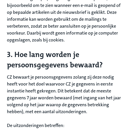
bijvoorbeeld om te zien wanneer een e-mail is geopend of
op bepaalde artikelen uit de nieuwsbrief is geklikt. Deze
informatie kan worden gebruikt om de mailings te
verbeteren, zodat ze beter aansluiten op je persoonlijke
voorkeur. Daarbij wordt geen informatie op je computer
opgeslagen, zoals bij cookies.
3. Hoe lang worden je
persoonsgegevens bewaard?
CZ bewaart je persoonsgegevens zolang zij deze nodig
heeft voor het doel waarvoor CZ je gegevens in eerste
instantie heeft gekregen. Dit betekent dat de meeste
gegevens 7 jaar worden bewaard (met ingang van het jaar
volgend op het jaar waarop de gegevens betrekking
hebben), met een aantal uitzonderingen.
De uitzonderingen betreffen: