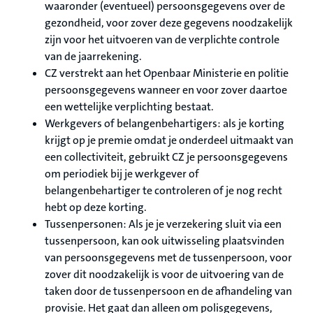
waaronder (eventueel) persoonsgegevens over de
gezondheid, voor zover deze gegevens noodzakelijk
zijn voor het uitvoeren van de verplichte controle
van de jaarrekening.
CZ verstrekt aan het Openbaar Ministerie en politie
persoonsgegevens wanneer en voor zover daartoe
een wettelijke verplichting bestaat.
Werkgevers of belangenbehartigers: als je korting
krijgt op je premie omdat je onderdeel uitmaakt van
een collectiviteit, gebruikt CZ je persoonsgegevens
om periodiek bij je werkgever of
belangenbehartiger te controleren of je nog recht
hebt op deze korting.
Tussenpersonen: Als je je verzekering sluit via een
tussenpersoon, kan ook uitwisseling plaatsvinden
van persoonsgegevens met de tussenpersoon, voor
zover dit noodzakelijk is voor de uitvoering van de
taken door de tussenpersoon en de afhandeling van
provisie. Het gaat dan alleen om polisgegevens,