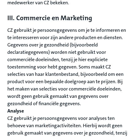
medewerker van CZ bekeken.
III. Commercie en Marketing
CZ gebruikt je persoonsgegevens om je te informeren en
te interesseren voor zijn andere producten en diensten.
Gegevens over je gezondheid (bijvoorbeeld
declaratiegegevens) worden niet gebruikt voor
commerciële doeleinden, tenzij je hier expliciete
toestemming voor hebt gegeven. Soms maakt CZ
selecties van haar klantenbestand, bijvoorbeeld om een
product voor een bepaalde doelgroep aan te prijzen. Bij
het maken van selecties voor commerciële doeleinden,
wordt geen gebruik gemaakt van gegevens over
gezondheid of financiële gegevens.
Analyse
CZ gebruikt je persoonsgegevens voor analyses ten
behoeve van marketingactiviteiten. Hierbij wordt geen
gebruik gemaakt van gegevens over je gezondheid, tenzij