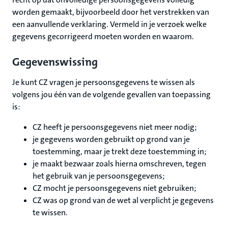
worden gemaakt, bijvoorbeeld door het verstrekken van
een aanvullende verklaring. Vermeld in je verzoek welke
gegevens gecorrigeerd moeten worden en waarom.
Gegevenswissing
Je kunt CZ vragen je persoonsgegevens te wissen als
volgens jou één van de volgende gevallen van toepassing
is:
CZ heeft je persoonsgegevens niet meer nodig;
je gegevens worden gebruikt op grond van je
toestemming, maar je trekt deze toestemming in;
je maakt bezwaar zoals hierna omschreven, tegen
het gebruik van je persoonsgegevens;
CZ mocht je persoonsgegevens niet gebruiken;
CZ was op grond van de wet al verplicht je gegevens
te wissen.