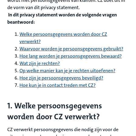
wordt met persoonsgegevens van klanten. CZ doet dit in
de vorm van dit privacy statement.
In dit privacy statement worden de volgende vragen
beantwoord:
Welke persoonsgegevens worden door CZ
verwerkt?
Waarvoor worden je persoonsgegevens gebruikt?
Hoe lang worden je persoonsgegevens bewaard?
Wat zijn je rechten?
Op welke manier kan je je rechten uitoefenen?
Hoe zijn je persoonsgegevens beveiligd?
Hoe kun je in contact treden met CZ?
1. Welke persoonsgegevens
worden door CZ verwerkt?
CZ verwerkt persoonsgegevens die nodig zijn voor de