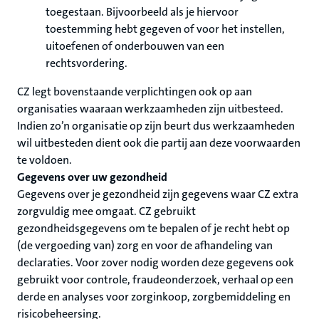
toegestaan. Bijvoorbeeld als je hiervoor
toestemming hebt gegeven of voor het instellen,
uitoefenen of onderbouwen van een
rechtsvordering.
CZ legt bovenstaande verplichtingen ook op aan
organisaties waaraan werkzaamheden zijn uitbesteed.
Indien zo’n organisatie op zijn beurt dus werkzaamheden
wil uitbesteden dient ook die partij aan deze voorwaarden
te voldoen.
Gegevens over uw gezondheid
Gegevens over je gezondheid zijn gegevens waar CZ extra
zorgvuldig mee omgaat. CZ gebruikt
gezondheidsgegevens om te bepalen of je recht hebt op
(de vergoeding van) zorg en voor de afhandeling van
declaraties. Voor zover nodig worden deze gegevens ook
gebruikt voor controle, fraudeonderzoek, verhaal op een
derde en analyses voor zorginkoop, zorgbemiddeling en
risicobeheersing.