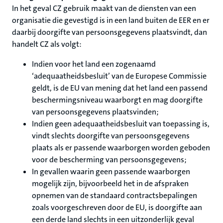
In het geval CZ gebruik maakt van de diensten van een
organisatie die gevestigd is in een land buiten de EER en er
daarbij doorgifte van persoonsgegevens plaatsvindt, dan
handelt CZ als volgt:
Indien voor het land een zogenaamd
‘adequaatheidsbesluit’ van de Europese Commissie
geldt, is de EU van mening dat het land een passend
beschermingsniveau waarborgt en mag doorgifte
van persoonsgegevens plaatsvinden;
Indien geen adequaatheidsbesluit van toepassing is,
vindt slechts doorgifte van persoonsgegevens
plaats als er passende waarborgen worden geboden
voor de bescherming van persoonsgegevens;
In gevallen waarin geen passende waarborgen
mogelijk zijn, bijvoorbeeld het in de afspraken
opnemen van de standaard contractsbepalingen
zoals voorgeschreven door de EU, is doorgifte aan
een derde land slechts in een uitzonderlijk geval