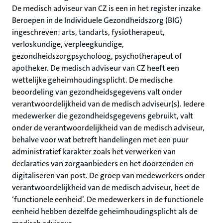
De medisch adviseur van CZ is een in het register inzake
Beroepen in de Individuele Gezondheidszorg (BIG)
ingeschreven: arts, tandarts, fysiotherapeut,
verloskundige, verpleegkundige,
gezondheidszorgpsycholoog, psychotherapeut of
apotheker. De medisch adviseur van CZ heeft een
wettelijke geheimhoudingsplicht. De medische
beoordeling van gezondheidsgegevens valt onder
verantwoordelijkheid van de medisch adviseur(s). Iedere
medewerker die gezondheidsgegevens gebruikt, valt
onder de verantwoordelijkheid van de medisch adviseur,
behalve voor wat betreft handelingen met een puur
administratief karakter zoals het verwerken van
declaraties van zorgaanbieders en het doorzenden en
digitaliseren van post. De groep van medewerkers onder
verantwoordelijkheid van de medisch adviseur, heet de
‘functionele eenheid’. De medewerkers in de functionele
eenheid hebben dezelfde geheimhoudingsplicht als de