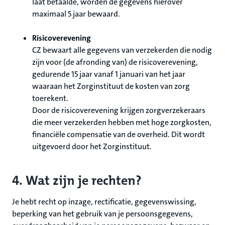
laat betaalde, worden de gegevens hierover
maximaal 5 jaar bewaard.
Risicoverevening
CZ bewaart alle gegevens van verzekerden die nodig
zijn voor (de afronding van) de risicoverevening,
gedurende 15 jaar vanaf 1 januari van het jaar
waaraan het Zorginstituut de kosten van zorg
toerekent.
Door de risicoverevening krijgen zorgverzekeraars
die meer verzekerden hebben met hoge zorgkosten,
financiële compensatie van de overheid. Dit wordt
uitgevoerd door het Zorginstituut.
4. Wat zijn je rechten?
Je hebt recht op inzage, rectificatie, gegevenswissing,
beperking van het gebruik van je persoonsgegevens,