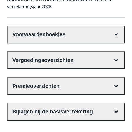
verzekeringsjaar 2026.
Voorwaardenboekjes
Vergoedingsoverzichten
Premieoverzichten
Bijlagen bij de basisverzekering