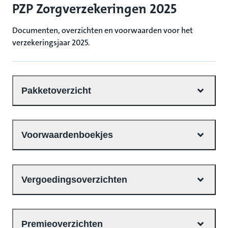
PZP Zorgverzekeringen 2025
Documenten, overzichten en voorwaarden voor het
verzekeringsjaar 2025.
Pakketoverzicht
Voorwaardenboekjes
Vergoedingsoverzichten
Premieoverzichten