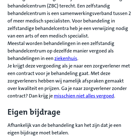
behandelcentrum (ZBC) terecht. Een zelfstandig
behandelcentrum is een samenwerkingsverband tussen 2
of meer medisch specialisten. Voor behandeling in
zelfstandige behandelcentra heb je een verwijzing nodig
van een arts of een medisch specialist.
Meestal worden behandelingen in een zelfstandig
behandelcentrum op dezelfde manier vergoed als
behandelingen in een
ziekenhuis
.
Je krijgt deze vergoeding als je naar een zorgverlener met
een contract voor je behandeling gaat. Met deze
zorgverleners hebben wij namelijk afspraken gemaakt
over kwaliteit en prijzen. Ga je naar zorgverlener zonder
contract? Dan krijg je
misschien niet alles vergoed
.
Eigen bijdrage
Afhankelijk van de behandeling kan het zijn dat je een
eigen bijdrage moet betalen.