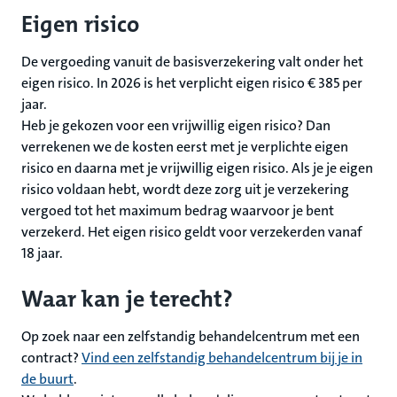
Eigen risico
De vergoeding vanuit de basisverzekering valt onder het
eigen risico. In 2026 is het verplicht eigen risico € 385 per
jaar.
Heb je gekozen voor een vrijwillig eigen risico? Dan
verrekenen we de kosten eerst met je verplichte eigen
risico en daarna met je vrijwillig eigen risico. Als je je eigen
risico voldaan hebt, wordt deze zorg uit je verzekering
vergoed tot het maximum bedrag waarvoor je bent
verzekerd. Het eigen risico geldt voor verzekerden vanaf
18 jaar.
Waar kan je terecht?
Op zoek naar een zelfstandig behandelcentrum met een
contract?
Vind een zelfstandig behandelcentrum bij je in
de buurt
.