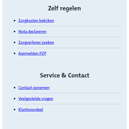
Zelf regelen
Zorgkosten bekijken
Nota declareren
Zorgverlener zoeken
Aanmelden PZP
Service & Contact
Contact opnemen
Veelgestelde vragen
Klantvoordeel