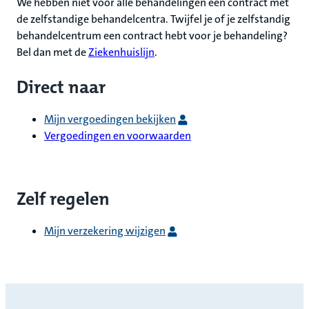
We hebben niet voor alle behandelingen een contract met
de zelfstandige behandelcentra. Twijfel je of je zelfstandig
behandelcentrum een contract hebt voor je behandeling?
Bel dan met de
Ziekenhuislijn
.
Direct naar
Mijn vergoedingen bekijken
Vergoedingen en voorwaarden
Zelf regelen
Mijn verzekering wijzigen