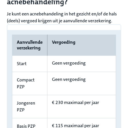
acnebehandeling?
Je kunt een acnebehandeling in het gezicht en/of de hals
(deels) vergoed krijgen uit je aanvullende verzekering.
Aanvullende
Vergoeding
verzekering
Geen vergoeding
Start
Geen vergoeding
Compact
PZP
€ 230 maximaal per jaar
Jongeren
PZP
€ 115 maximaal per jaar
Basis PZP