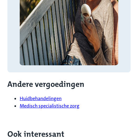
Andere vergoedingen
Huidbehandelingen
Medisch specialistische zorg
Ook interessant