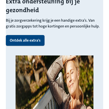
Extra ondersteuning bij je
gezondheid
Bij je zorgverzekering krijg je een handige extra’s. Van
gratis zorgapps tot hoge kortingen en persoonlijke hulp.
Ontdek alle extra's