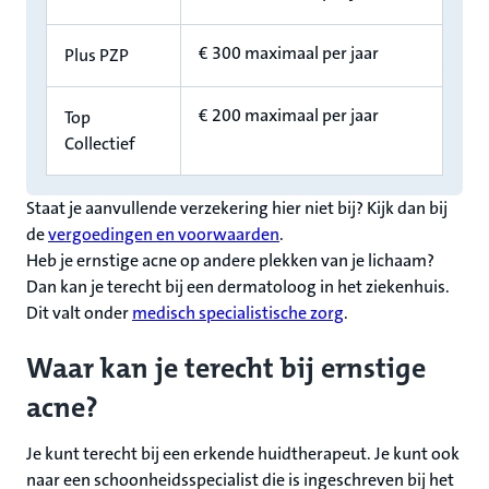
€ 300 maximaal per jaar
Plus PZP
€ 200 maximaal per jaar
Top
Collectief
Staat je aanvullende verzekering hier niet bij? Kijk dan bij
de
vergoedingen en voorwaarden
.
Heb je ernstige acne op andere plekken van je lichaam?
Dan kan je terecht bij een dermatoloog in het ziekenhuis.
Dit valt onder
medisch specialistische zorg
.
Waar kan je terecht bij ernstige
acne?
Je kunt terecht bij een erkende huidtherapeut. Je kunt ook
naar een schoonheidsspecialist die is ingeschreven bij het