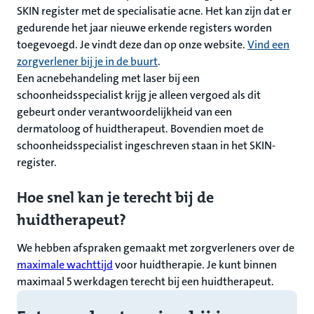
SKIN register met de specialisatie acne. Het kan zijn dat er
gedurende het jaar nieuwe erkende registers worden
toegevoegd. Je vindt deze dan op onze website.
Vind een
zorgverlener bij je in de buurt
.
Een acnebehandeling met laser bij een
schoonheidsspecialist krijg je alleen vergoed als dit
gebeurt onder verantwoordelijkheid van een
dermatoloog of huidtherapeut. Bovendien moet de
schoonheidsspecialist ingeschreven staan in het SKIN-
register.
Hoe snel kan je terecht bij de
huidtherapeut?
We hebben afspraken gemaakt met zorgverleners over de
maximale wachttijd
voor huidtherapie. Je kunt binnen
maximaal 5 werkdagen terecht bij een huidtherapeut.