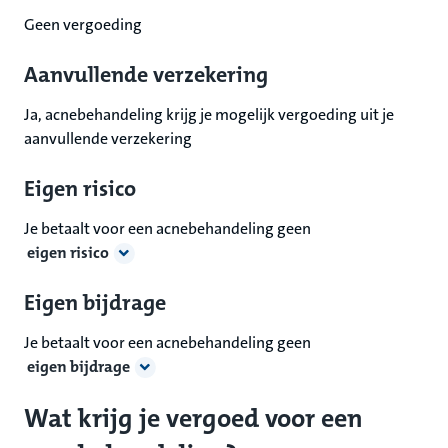
Geen vergoeding
Aanvullende verzekering
Ja, acnebehandeling krijg je mogelijk vergoeding uit je
aanvullende verzekering
Eigen risico
Je betaalt voor een acnebehandeling geen
eigen risico
Eigen bijdrage
Je betaalt voor een acnebehandeling geen
eigen bijdrage
Wat krijg je vergoed voor een