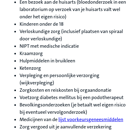
Een bezoek aan de huisarts (bloedonderzoek in een
laboratorium op verzoek van je huisarts valt wel
onder het eigen risico)
Kinderen onder de 18
Verloskundige zorg (inclusief plaatsen van spiraal
door verloskundige)
NIPT met medische indicatie
Kraamzorg
Hulpmiddelen in bruikleen
Ketenzorg
Verpleging en persoonlijke verzorging
(wijkverpleging)
Zorgkosten en reiskosten bij orgaandonatie
Voetzorg diabetes mellitus bij een podotherapeut
Bevolkingsonderzoeken (je betaalt wel eigen risico
bij eventueel vervolgonderzoek)
Medicijnen van de
lijst voorkeursgeneesmiddelen
Zorg vergoed uit je aanvullende verzekering