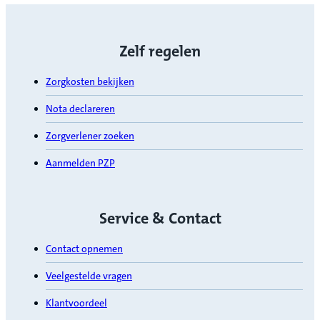
Zelf regelen
Zorgkosten bekijken
Nota declareren
Zorgverlener zoeken
Aanmelden PZP
Service & Contact
Contact opnemen
Veelgestelde vragen
Klantvoordeel