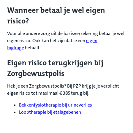
Wanneer betaal je wel eigen
risico?
Voor alle andere zorg uit de basisverzekering betaal je wel
eigen risico. Ook kan het zijn dat je een
eigen
bijdrage
betaalt.
Eigen risico terugkrijgen bij
Zorgbewustpolis
Heb je een Zorgbewustpolis? Bij PZP krijg je je verplicht
eigen risico tot maximaal € 385 terug bij:
Bekkenfysiotherapie bij urineverlies
Looptherapie bij etalagebenen