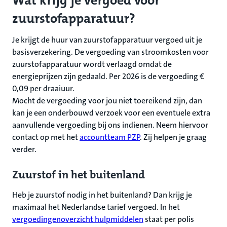
Wat krijg je vergoed voor
zuurstofapparatuur?
Je krijgt de huur van zuurstofapparatuur vergoed uit je
basisverzekering. De vergoeding van stroomkosten voor
zuurstofapparatuur wordt verlaagd omdat de
energieprijzen zijn gedaald. Per 2026 is de vergoeding €
0,09 per draaiuur.
Mocht de vergoeding voor jou niet toereikend zijn, dan
kan je een onderbouwd verzoek voor een eventuele extra
aanvullende vergoeding bij ons indienen. Neem hiervoor
contact op met het
accountteam PZP
. Zij helpen je graag
verder.
Zuurstof in het buitenland
Heb je zuurstof nodig in het buitenland? Dan krijg je
maximaal het Nederlandse tarief vergoed. In het
vergoedingenoverzicht hulpmiddelen
staat per polis