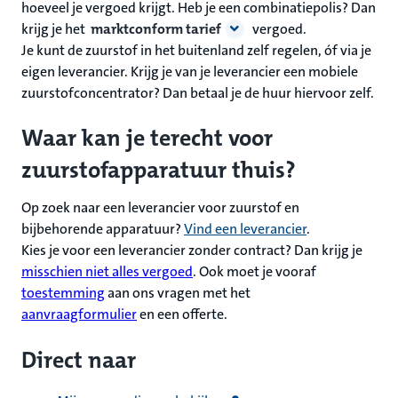
hoeveel je vergoed krijgt. Heb je een combinatiepolis? Dan
krijg je het
marktconform tarief
vergoed.
Je kunt de zuurstof in het buitenland zelf regelen, óf via je
eigen leverancier. Krijg je van je leverancier een mobiele
zuurstofconcentrator? Dan betaal je de huur hiervoor zelf.
Waar kan je terecht voor
zuurstofapparatuur thuis?
Op zoek naar een leverancier voor zuurstof en
bijbehorende apparatuur?
Vind een leverancier
.
Kies je voor een leverancier zonder contract? Dan krijg je
misschien niet alles vergoed
. Ook moet je vooraf
toestemming
aan ons vragen met het
aanvraagformulier
en een offerte.
Direct naar