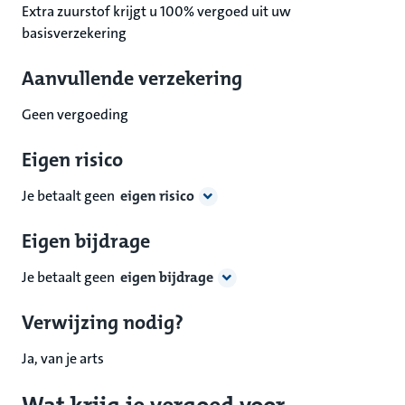
Extra zuurstof krijgt u 100% vergoed uit uw
basisverzekering
Aanvullende verzekering
Geen vergoeding
Eigen risico
Je betaalt geen
eigen risico
Eigen bijdrage
Je betaalt geen
eigen bijdrage
Verwijzing nodig?
Ja, van je arts