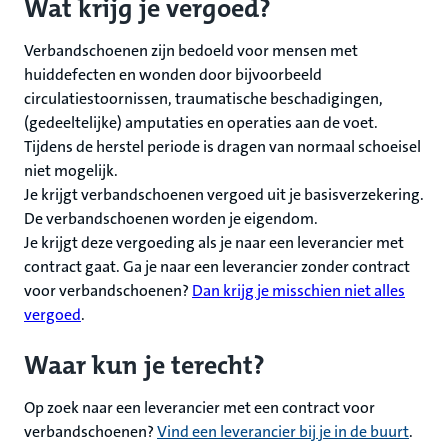
Wat krijg je vergoed?
Verbandschoenen zijn bedoeld voor mensen met
huiddefecten en wonden door bijvoorbeeld
circulatiestoornissen, traumatische beschadigingen,
(gedeeltelijke) amputaties en operaties aan de voet.
Tijdens de herstel periode is dragen van normaal schoeisel
niet mogelijk.
Je krijgt verbandschoenen vergoed uit je basisverzekering.
De verbandschoenen worden je eigendom.
Je krijgt deze vergoeding als je naar een leverancier met
contract gaat. Ga je naar een leverancier zonder contract
voor verbandschoenen?
Dan krijg je misschien niet alles
vergoed
.
Waar kun je terecht?
Op zoek naar een leverancier met een contract voor
verbandschoenen?
Vind een leverancier bij je in de buurt
.