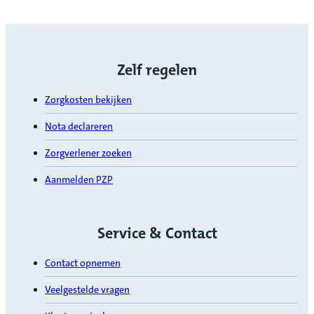
Zelf regelen
Zorgkosten bekijken
Nota declareren
Zorgverlener zoeken
Aanmelden PZP
Service & Contact
Contact opnemen
Veelgestelde vragen