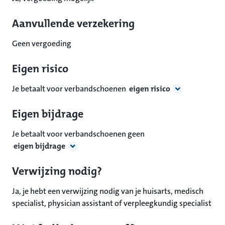
Aanvullende verzekering
Geen vergoeding
Eigen risico
Je betaalt voor verbandschoenen
eigen risico
Eigen bijdrage
Je betaalt voor verbandschoenen geen
eigen bijdrage
Verwijzing nodig?
Ja, je hebt een verwijzing nodig van je huisarts, medisch
specialist, physician assistant of verpleegkundig specialist