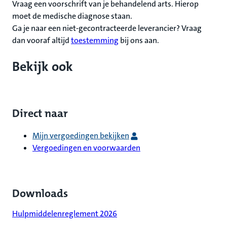
Vraag een voorschrift van je behandelend arts. Hierop
moet de medische diagnose staan.
Ga je naar een niet-gecontracteerde leverancier? Vraag
dan vooraf altijd
toestemming
bij ons aan.
Bekijk ook
Direct naar
Mijn vergoedingen bekijken
Vergoedingen en voorwaarden
Downloads
Hulpmiddelenreglement 2026