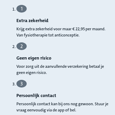
1
Extra zekerheid
Krijg extra zekerheid voor maar € 22,95 per maand.
Van fysiotherapie tot anticonceptie.
2
Geen eigen risico
Voor zorg uit de aanvullende verzekering betaal je
geen eigen risico.
3
Persoonlijk contact
Persoonlijk contact kan bij ons nog gewoon. Stuur je
vraag eenvoudig via de app of bel.