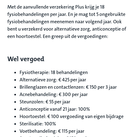
Met de aanvullende verzekering Plus krijg je 18
fysiobehandelingen per jaar. En je mag tot 5 ongebruikte
fysiobehandelingen meenemen naar volgend jaar. Ook
bent u verzekerd voor alternatieve zorg, anticonceptie of
een hoortoestel. Een greep uit de vergoedingen:
Wel vergoed
Fysiotherapie: 18 behandelingen
Alternatieve zorg: € 425 per jaar
Brillenglazen en contactlenzen: € 150 per 3 jaar
Acnebehandeling: € 300 per jaar
Steunzolen: € 55 per jaar
Anticonceptie vanaf 21 jaar: 100%
Hoortoestel: € 100 vergoeding van eigen bijdrage
Sterilisatie: 100%
Voetbehandeling: € 115 per jaar