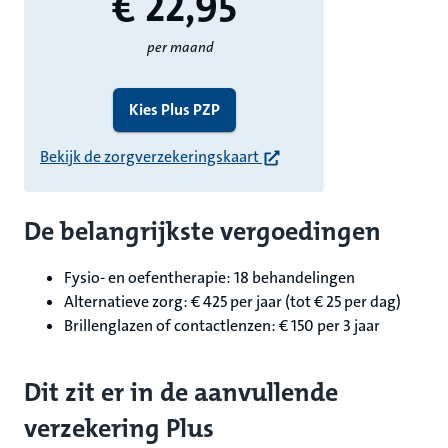
€ 22,
95
per maand
Kies Plus PZP
Bekijk de zorgverzekeringskaart
De belangrijkste vergoedingen
Fysio- en oefentherapie: 18 behandelingen
Alternatieve zorg: € 425 per jaar (tot € 25 per dag)
Brillenglazen of contactlenzen: € 150 per 3 jaar
Dit zit er in de aanvullende
verzekering Plus