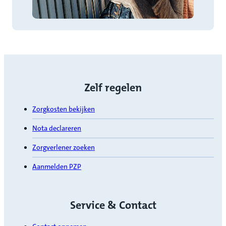
Zelf regelen
Zorgkosten bekijken
Nota declareren
Zorgverlener zoeken
Aanmelden PZP
Service & Contact