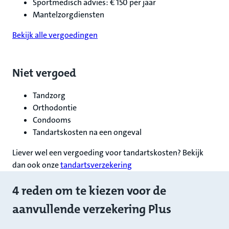
Sportmedisch advies: € 150 per jaar
Mantelzorgdiensten
Bekijk alle vergoedingen
Niet vergoed
Tandzorg
Orthodontie
Condooms
Tandartskosten na een ongeval
Liever wel een vergoeding voor tandartskosten? Bekijk
dan ook onze
tandartsverzekering
4 reden om te kiezen voor de
aanvullende verzekering Plus