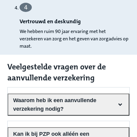
4
Vertrouwd en deskundig
We hebben ruim 90 jaar ervaring met het
verzekeren van zorg en het geven van zorgadvies op
maat.
Veelgestelde vragen over de
aanvullende verzekering
Waarom heb ik een aanvullende
verzekering nodig?
Kan ik bij PZP ook alléén een