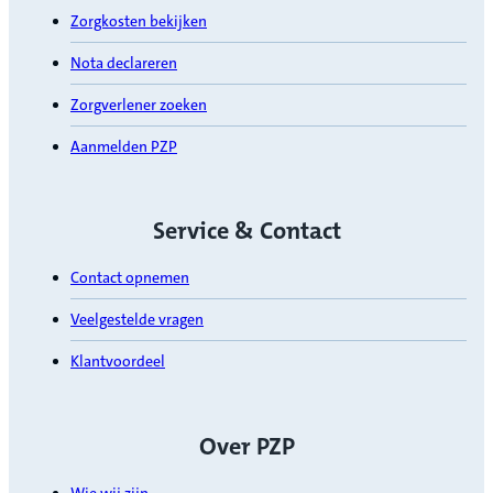
Zorgkosten bekijken
Nota declareren
Zorgverlener zoeken
Aanmelden PZP
Service & Contact
Contact opnemen
Veelgestelde vragen
Klantvoordeel
Over PZP
Wie wij zijn