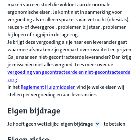
maken van een stoel die voldoet aan de normale
ergonomische eisen. Je komt niet in aanmerking voor
vergoeding als er alleen sprake is van vetzucht (obesitas),
reuzen- of dwerggroei, problemen bij staan, problemen
bij lopen of rugpijn in de lage rug.
Je krijgt deze vergoeding als je naar een leverancier gaat
waarmee afspraken zijn gemaakt over kwaliteit en prijzen.
Ga je naar een niet-gecontracteerde leverancier? Dan krijg
je misschien niet alles vergoed. Lees meer over de
vergoeding van gecontracteerde en niet-gecontracteerde
zorg
.
In het
Reglement Hulpmiddelen
vind je welke eisen wij
stellen per vergoeding en aan leveranciers.
Eigen bijdrage
Je hoeft geen wettelijke
eigen bijdrage
te betalen.
Eigen risico