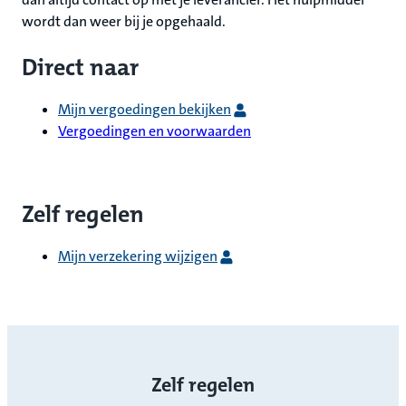
wordt dan weer bij je opgehaald.
Direct naar
Mijn vergoedingen bekijken
Vergoedingen en voorwaarden
Zelf regelen
Mijn verzekering wijzigen
Zelf regelen