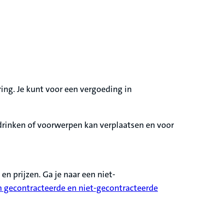
ng. Je kunt voor een vergoeding in
 drinken of voorwerpen kan verplaatsen en voor
en prijzen. Ga je naar een niet-
n gecontracteerde en niet-gecontracteerde