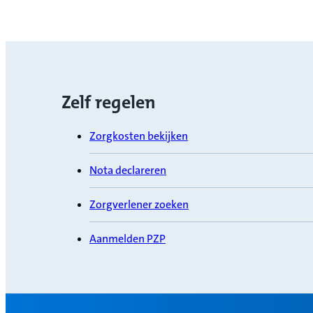
Zelf regelen
Zorgkosten bekijken
Nota declareren
Zorgverlener zoeken
Aanmelden PZP