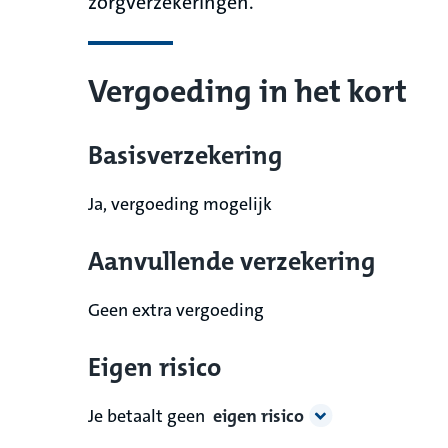
zorgverzekeringen.
Vergoeding in het kort
Basisverzekering
Ja, vergoeding mogelijk
Aanvullende verzekering
Geen extra vergoeding
Eigen risico
Je betaalt geen
eigen risico