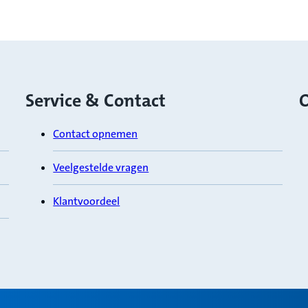
Service & Contact
O
Contact opnemen
Veelgestelde vragen
Klantvoordeel