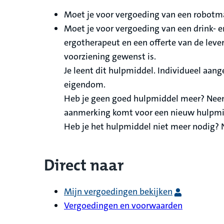
Moet je voor vergoeding van een robotman
Moet je voor vergoeding van een drink- e
ergotherapeut en een offerte van de leve
voorziening gewenst is.
Je leent dit hulpmiddel. Individueel aan
eigendom.
Heb je geen goed hulpmiddel meer? Neem 
aanmerking komt voor een nieuw hulpmi
Heb je het hulpmiddel niet meer nodig? N
Direct naar
Mijn vergoedingen bekijken
Vergoedingen en voorwaarden