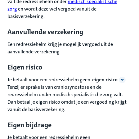
valt de redressiehelm onder
medisch specialistische
zorg
en wordt deze wel vergoed vanuit de
basisverzekering.
Aanvullende verzekering
Een redressiehelm krijg je mogelijk vergoed uit de
aanvullende verzekering
Eigen risico
Je betaalt voor een redressiehelm geen
eigen risico
.
Tenzij er sprake is van craniosynostose en de
redressiehelm onder medisch specialistische zorg valt.
Dan betaal je eigen risico omdat je een vergoeding krijgt
vanuit de basisverzekering.
Eigen bijdrage
Je betaalt voor een redressiehelm geen