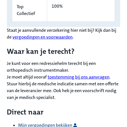
100%
Top
Collectief
Staat je aanvullende verzekering hier niet bij? Kijk dan bij
de
vergoedingen en voorwaarden
.
Waar kan je terecht?
Je kunt voor een redressiehelm terecht bij een
orthopedisch instrumentmaker.
Je moet altijd vooraf
toestemming bij ons aanvragen
.
Stuur hierbij de medische indicatie samen met een offerte
van de leverancier mee. Ook heb je een voorschrift nodig
van je medisch specialist.
Direct naar
Mijn vergoedingen bekijken