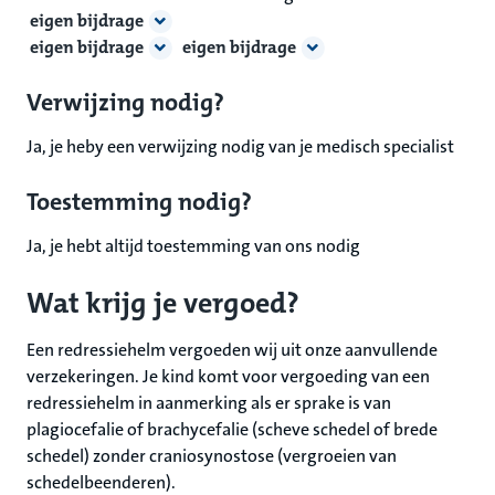
eigen bijdrage
eigen bijdrage
eigen bijdrage
Verwijzing nodig?
Ja, je heby een verwijzing nodig van je medisch specialist
Toestemming nodig?
Ja, je hebt altijd toestemming van ons nodig
Wat krijg je vergoed?
Een redressiehelm vergoeden wij uit onze aanvullende
verzekeringen. Je kind komt voor vergoeding van een
redressiehelm in aanmerking als er sprake is van
plagiocefalie of brachycefalie (scheve schedel of brede
schedel) zonder craniosynostose (vergroeien van
schedelbeenderen).