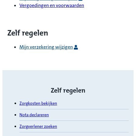
Vergoedingen en voorwaarden
Zelf regelen
Mijn verzekering wijzigen
Zelf regelen
Zorgkosten bekijken
Nota declareren
Zorgverlener zoeken