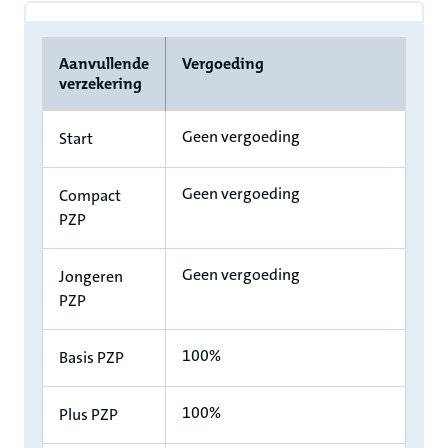
Aanvullende
Vergoeding
verzekering
Geen vergoeding
Start
Geen vergoeding
Compact
PZP
Geen vergoeding
Jongeren
PZP
100%
Basis PZP
100%
Plus PZP