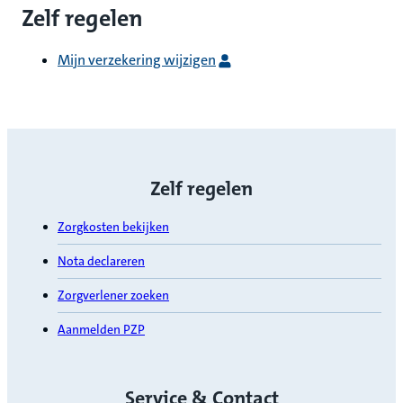
Zelf regelen
Mijn verzekering wijzigen
Zelf regelen
Zorgkosten bekijken
Nota declareren
Zorgverlener zoeken
Aanmelden PZP
Service & Contact