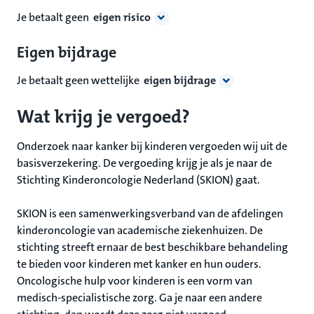
Je betaalt geen
eigen risico
Eigen bijdrage
Je betaalt geen wettelijke
eigen bijdrage
Wat krijg je vergoed?
Onderzoek naar kanker bij kinderen vergoeden wij uit de
basisverzekering. De vergoeding krijg je als je naar de
Stichting Kinderoncologie Nederland (SKION) gaat.
SKION is een samenwerkingsverband van de afdelingen
kinderoncologie van academische ziekenhuizen. De
stichting streeft ernaar de best beschikbare behandeling
te bieden voor kinderen met kanker en hun ouders.
Oncologische hulp voor kinderen is een vorm van
medisch-specialistische zorg. Ga je naar een andere