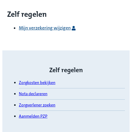
Zelf regelen
Mijn verzekering wijzigen
Zelf regelen
Zorgkosten bekijken
Nota declareren
Zorgverlener zoeken
Aanmelden PZP