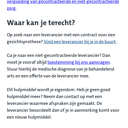
vergoeding van gecontracteerde en niet-gecontracteerde
zorg
.
Waar kan je terecht?
Op zoek naar een leverancier met een contract voor een
gezichtsprothese?
Vind een leverancier bij je in de buurt
.
Ga je naar een niet-gecontracteerde leverancier? Dan
moet je vooraf altijd
toestemming bij ons aanvragen
.
Stuur hierbij de medische diagnose van je behandelend
arts en een offerte van de leverancier mee.
Dit hulpmiddel wordt je eigendom. Heb je geen goed
hulpmiddel meer? Neem dan contact op met een
leverancier waarmee afspraken zijn gemaakt. De
leverancier beoordeelt dan of je in aanmerking komt voor
een nieuw hulpmiddel.