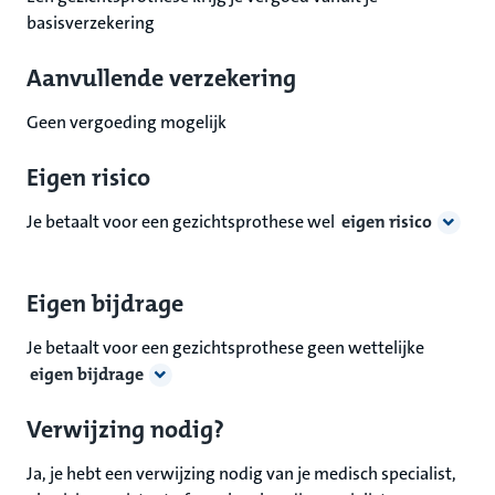
basisverzekering
Aanvullende verzekering
Geen vergoeding mogelijk
Eigen risico
Je betaalt voor een gezichtsprothese wel
eigen risico
Eigen bijdrage
Je betaalt voor een gezichtsprothese geen wettelijke
eigen bijdrage
Verwijzing nodig?
Ja, je hebt een verwijzing nodig van je medisch specialist,