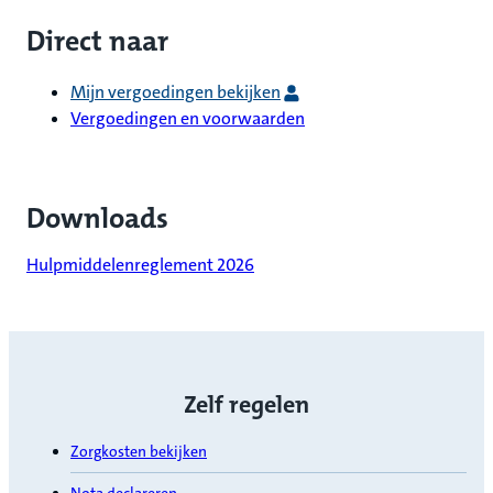
Direct naar
Mijn vergoedingen bekijken
Vergoedingen en voorwaarden
Downloads
Hulpmiddelenreglement 2026
Zelf regelen
Zorgkosten bekijken
Nota declareren