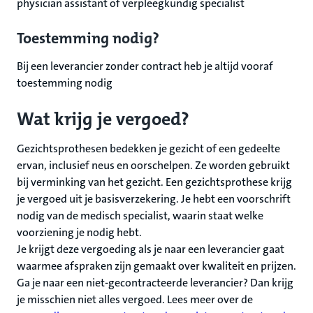
physician assistant of verpleegkundig specialist
Toestemming nodig?
Bij een leverancier zonder contract heb je altijd vooraf
toestemming nodig
Wat krijg je vergoed?
Gezichtsprothesen bedekken je gezicht of een gedeelte
ervan, inclusief neus en oorschelpen. Ze worden gebruikt
bij verminking van het gezicht. Een gezichtsprothese krijg
je vergoed uit je basisverzekering. Je hebt een voorschrift
nodig van de medisch specialist, waarin staat welke
voorziening je nodig hebt.
Je krijgt deze vergoeding als je naar een leverancier gaat
waarmee afspraken zijn gemaakt over kwaliteit en prijzen.
Ga je naar een niet-gecontracteerde leverancier? Dan krijg
je misschien niet alles vergoed. Lees meer over de