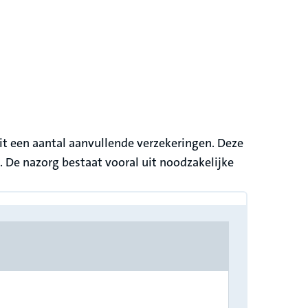
it een aantal aanvullende verzekeringen. Deze
. De nazorg bestaat vooral uit noodzakelijke