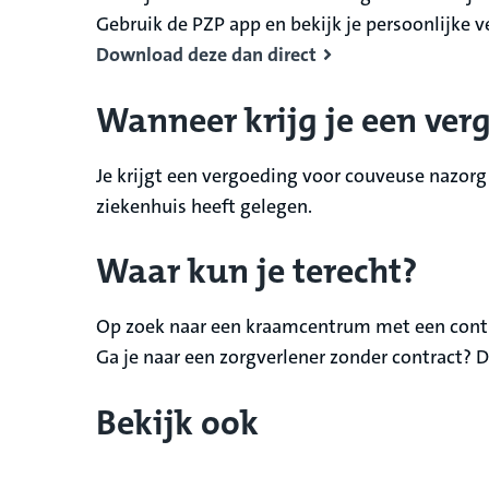
Gebruik de PZP app en bekijk je persoonlijke 
Download deze dan direct
Wanneer krijg je een ver
Je krijgt een vergoeding voor couveuse nazorg
ziekenhuis heeft gelegen.
Waar kun je terecht?
Op zoek naar een kraamcentrum met een cont
Ga je naar een zorgverlener zonder contract? Da
Bekijk ook