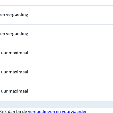
en vergoeding
en vergoeding
 uur maximaal
 uur maximaal
 uur maximaal
Kijk dan bij de
vergoedingen en voorwaarden
.