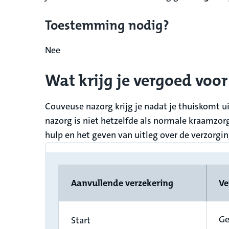
Toestemming nodig?
Nee
Wat krijg je vergoed voo
Couveuse nazorg krijg je nadat je thuiskomt u
nazorg is niet hetzelfde als normale kraamzor
hulp en het geven van uitleg over de verzorgin
Aanvullende verzekering
Ve
Ge
Start