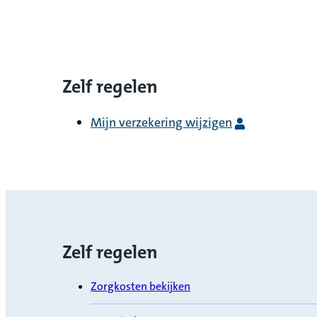
Zelf regelen
Mijn verzekering wijzigen
Zelf regelen
Zorgkosten bekijken