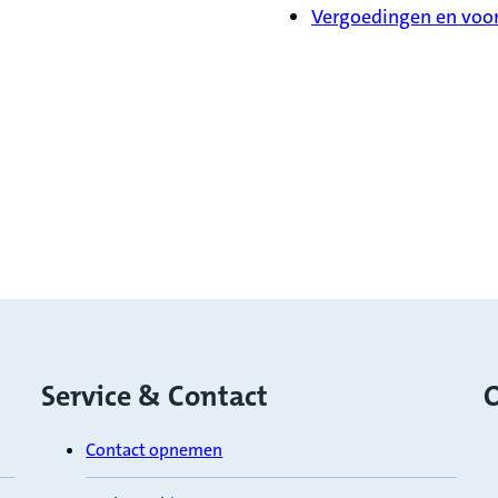
Vergoedingen en voo
Service & Contact
O
Contact opnemen