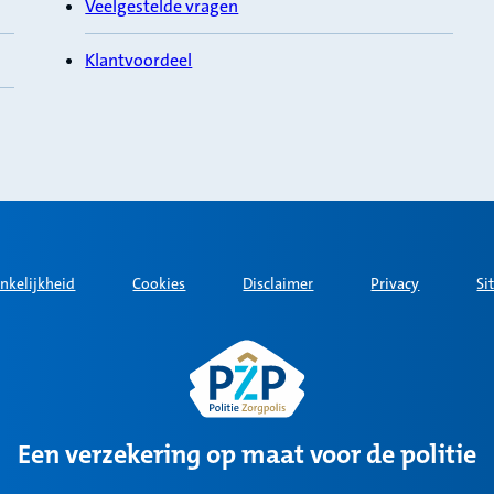
Veelgestelde vragen
Klantvoordeel
nkelijkheid
Cookies
Disclaimer
Privacy
Si
Een verzekering op maat voor de politie