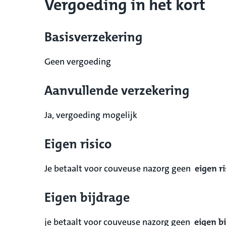
Vergoeding in het kort
Basisverzekering
Geen vergoeding
Aanvullende verzekering
Ja, vergoeding mogelijk
Eigen risico
Je betaalt voor couveuse nazorg geen
eigen ri
Eigen bijdrage
je betaalt voor couveuse nazorg geen
eigen b