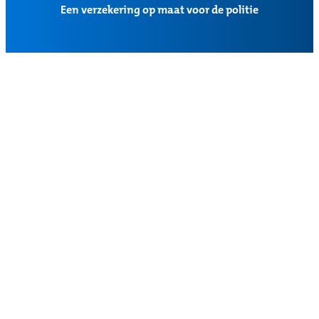
Een verzekering op maat voor de politie