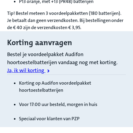
P13 oranje, met +13 (PR48) batterijen
Tip! Bestel meteen 3 voordeelpakketten (180 batterijen).
Je betaalt dan geen verzendkosten. Bij bestellingen onder
de € 40 zijn de verzendkosten € 3,95.
Korting aanvragen
Bestel je voordeelpakket Audifon
hoortoestelbatterijen vandaag nog met korting.
Ja, ik wil korting
Korting op Audifon voordeelpakket
hoortoestelbatterijen
Voor 17:00 uur besteld, morgen in huis
Speciaal voor klanten van PZP