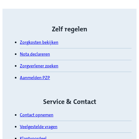
Zelf regelen
Zorgkosten bekijken
Nota declareren
Zorgverlener zoeken
Aanmelden PZP
Service & Contact
Contact opnemen
Veelgestelde vragen
Klantvoordeel