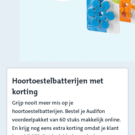
Hoortoestelbatterijen met
korting
Grijp nooit meer mis op je
hoortoestelbatterijen. Bestel je Audifon
voordeelpakket van 60 stuks makkelijk online.
En krijg nog eens extra korting omdat je klant