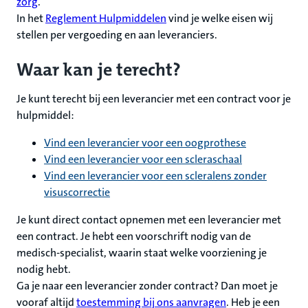
zorg
.
In het
Reglement Hulpmiddelen
vind je welke eisen wij
stellen per vergoeding en aan leveranciers.
Waar kan je terecht?
Je kunt terecht bij een leverancier met een contract voor je
hulpmiddel:
Vind een leverancier voor een oogprothese
Vind een leverancier voor een scleraschaal
Vind een leverancier voor een scleralens zonder
visuscorrectie
Je kunt direct contact opnemen met een leverancier met
een contract. Je hebt een voorschrift nodig van de
medisch-specialist, waarin staat welke voorziening je
nodig hebt.
Ga je naar een leverancier zonder contract? Dan moet je
vooraf altijd
toestemming bij ons aanvragen
. Heb je een