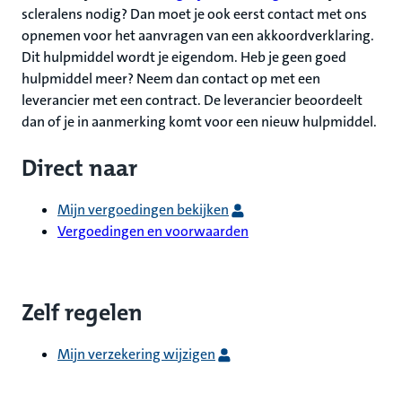
scleralens nodig? Dan moet je ook eerst contact met ons
opnemen voor het aanvragen van een akkoordverklaring.
Dit hulpmiddel wordt je eigendom. Heb je geen goed
hulpmiddel meer? Neem dan contact op met een
leverancier met een contract. De leverancier beoordeelt
dan of je in aanmerking komt voor een nieuw hulpmiddel.
Direct naar
Mijn vergoedingen bekijken
Vergoedingen en voorwaarden
Zelf regelen
Mijn verzekering wijzigen