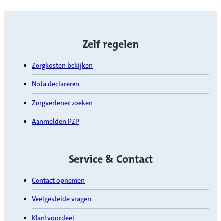
Zelf regelen
Zorgkosten bekijken
Nota declareren
Zorgverlener zoeken
Aanmelden PZP
Service & Contact
Contact opnemen
Veelgestelde vragen
Klantvoordeel