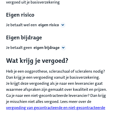
vergoed uit je basisverzekering
Eigen risico
Je betaalt wel een
eigen risico
Eigen bijdrage
Je betaalt geen
eigen bijdrage
Wat krijg je vergoed?
Heb je een oogprothese, scleraschaal of scleralens nodig?
Dan krijg je een vergoeding vanuit je basisverzekering.
Je krijgt deze vergoeding als je naar een leverancier gaat
waarmee afspraken zijn gemaakt over kwaliteit en prijzen.
Ga je naar een niet-gecontracteerde leverancier? Dan krijg
je misschien niet alles vergoed. Lees meer over de
vergoeding van gecontracteerde en niet-gecontracteerde