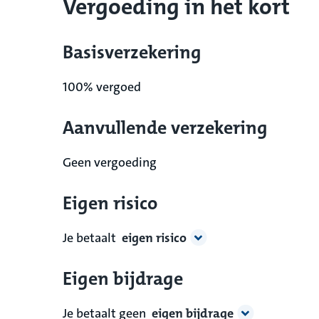
Vergoeding in het kort
Basisverzekering
100% vergoed
Aanvullende verzekering
Geen vergoeding
Eigen risico
Je betaalt
eigen risico
Eigen bijdrage
Je betaalt geen
eigen bijdrage