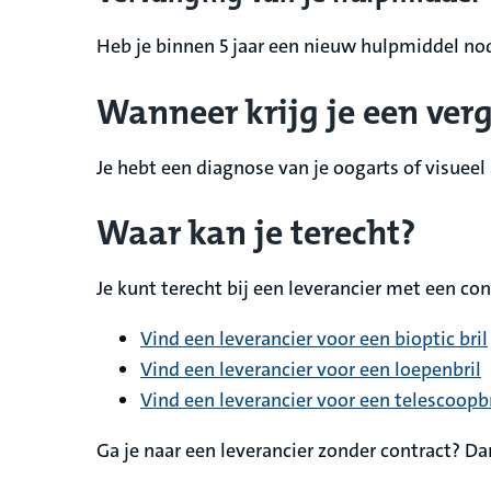
Heb je binnen 5 jaar een nieuw hulpmiddel no
Wanneer krijg je een ver
Je hebt een diagnose van je oogarts of visuee
Waar kan je terecht?
Je kunt terecht bij een leverancier met een co
Vind een leverancier voor een bioptic bril
Vind een leverancier voor een loepenbril
Vind een leverancier voor een telescoopbr
Ga je naar een leverancier zonder contract? D