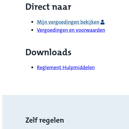
Direct naar
Mijn vergoedingen bekijken
Vergoedingen en voorwaarden
Downloads
Reglement Hulpmiddelen
Zelf regelen