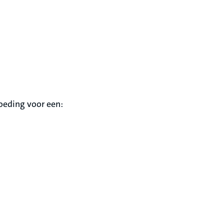
goeding voor een: