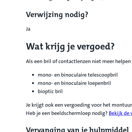
Verwijzing nodig?
Ja
Wat krijg je vergoed?
Als een bril of contactlenzen niet meer helpen
mono- en binoculaire telescoopbril
mono- en binoculaire loepenbril
bioptic bril
Je krijgt ook een vergoeding voor het montuur, 
Heb je een beeldschermloep nodig?
Bekijk de
Vervanging van je hulpmiddel