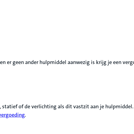
 en er geen ander hulpmiddel aanwezig is krijg je een ver
statief of de verlichting als dit vastzit aan je hulpmiddel.
 vergoeding
.