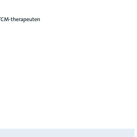
 TCM-therapeuten