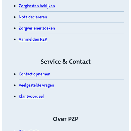
Zorgkosten bekijken
Nota declareren
Zorgverlener zoeken
Aanmelden PZP
Service & Contact
Contact opnemen
Veelgestelde vragen
Klantvoordeel
Over PZP