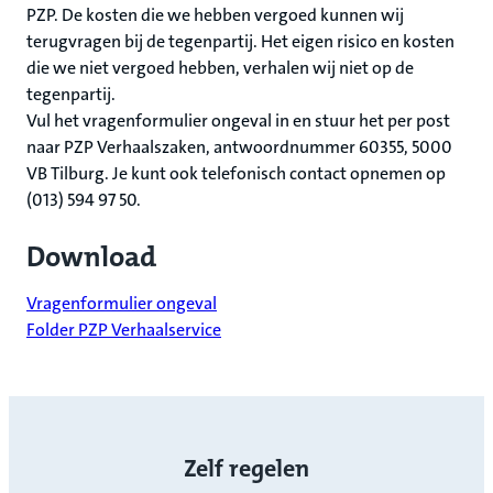
PZP. De kosten die we hebben vergoed kunnen wij
terugvragen bij de tegenpartij. Het eigen risico en kosten
die we niet vergoed hebben, verhalen wij niet op de
tegenpartij.
Vul het vragenformulier ongeval in en stuur het per post
naar PZP Verhaalszaken, antwoordnummer 60355, 5000
VB Tilburg. Je kunt ook telefonisch contact opnemen op
(013) 594 97 50.
Download
Vragenformulier ongeval
Folder PZP Verhaalservice
Zelf regelen