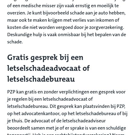
of een medische misser zijn vaak ernstig en moeilijk te
overzien. Je kunt bijvoorbeeld schade aan je auto hebben,
maar ook te maken krijgen met verlies van inkomen of
kosten die niet worden vergoed door je zorgverzekering.
Deskundige hulp is vaak onmisbaar bij het bepalen van de
schade.
Gratis gesprek bij een
letselschadeadvocaat of
letselschadebureau
PZP kan gratis en zonder verplichtingen een gesprek voor
je regelen bij een letselschadeadvocaat of
letselschadebureau. Dit gesprek kan plaatsvinden bij PZP,
op het advocatenkantoor, op het letselschadebureau of bij
je thuis. De advocaat of de letselschadeadviseur
beoordeelt samen met je of er sprake is van een schuldige