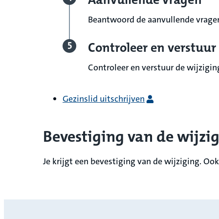
Beantwoord de aanvullende vrage
Controleer en verstuur
Controleer en verstuur de wijzigin
Gezinslid uitschrijven
Bevestiging van de wijzi
Je krijgt een bevestiging van de wijziging. O