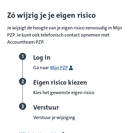
Zó wijzig je je eigen risico
Je wijzigt de hoogte van je eigen risico eenvoudig in Mijn
PZP. Je kunt ook telefonisch contact opnemen met
Accountteam PZP.
Log in
Ga naar
Mijn PZP
Eigen risico kiezen
Kies het gewenste eigen risico
Verstuur
Verstuur je wijziging