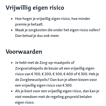
Vrijwillig eigen risico
Hoe hoger je vrijwillig eigen risico, hoe minder
premie je betaalt.
Maak je zorgkosten die onder het eigen risico vallen?
Dan betaal je dus ook meer.
Voorwaarden
Je hebt met de Zorg-op-maatpolis of
Zorgvariatiepolis de keuze uit een vrijwillig eigen
risico van € 100, € 200, € 300, € 400 of € 500. Heb je
de Zorgbewustpolis? Dan kun je alleen kiezen voor
een vrijwillig eigen risico van € 500.
Als je kiest voor een vrijwillig eigen risico, dan kan je
niet meedoen met de regeling gespreid betalen
eigen risico.