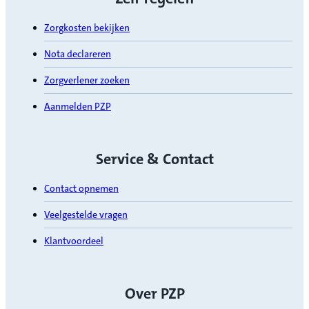
Zorgkosten bekijken
Nota declareren
Zorgverlener zoeken
Aanmelden PZP
Service & Contact
Contact opnemen
Veelgestelde vragen
Klantvoordeel
Over PZP