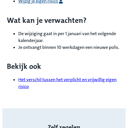
Wijzig je eigen risico
Wat kan je verwachten?
De wijziging gaat in per 1 januari van het volgende
kalenderjaar.
Je ontvangt binnen 10 werkdagen een nieuwe polis.
Bekijk ook
Het verschil tussen het verplicht en vrijwillig eigen
risico
Zelf regelen