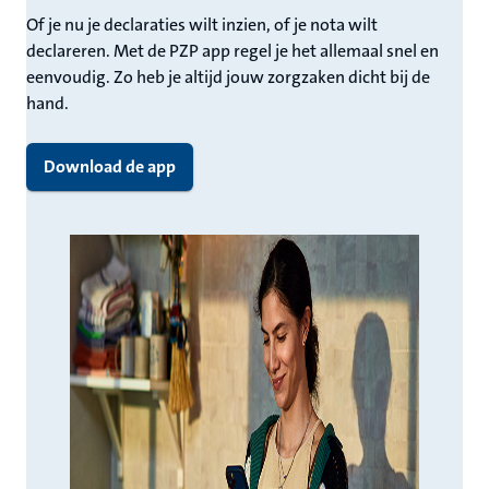
Of je nu je declaraties wilt inzien, of je nota wilt
declareren. Met de PZP app regel je het allemaal snel en
eenvoudig. Zo heb je altijd jouw zorgzaken dicht bij de
hand.
Download de app