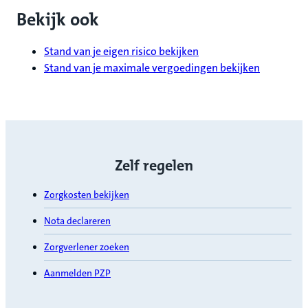
Bekijk ook
Stand van je eigen risico bekijken
Stand van je maximale vergoedingen bekijken
Zelf regelen
Zorgkosten bekijken
Nota declareren
Zorgverlener zoeken
Aanmelden PZP