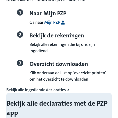
Naar Mijn PZP
Ga naar
Mijn PZP
Bekijk de rekeningen
Bekijk alle rekeningen die bij ons zijn
ingediend
Overzicht downloaden
Klik onderaan de lijst op ‘overzicht printen’
om het overzicht te downloaden
Bekijk alle ingediende declaraties
Bekijk alle declaraties met de PZP
app