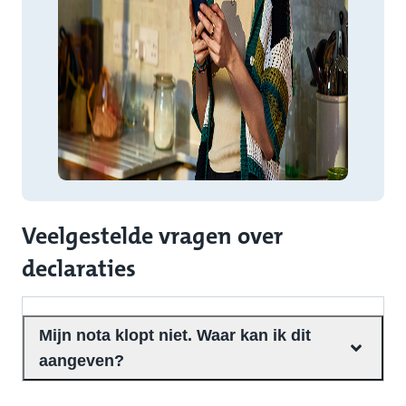
Veelgestelde vragen over
declaraties
Mijn nota klopt niet. Waar kan ik dit
aangeven?